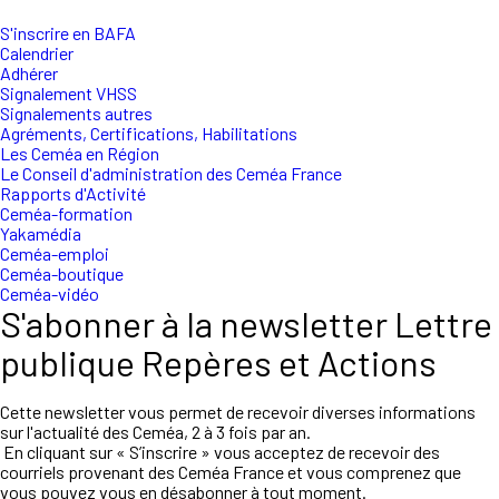
S'inscrire en BAFA
Calendrier
Adhérer
Signalement VHSS
Signalements autres
Agréments, Certifications, Habilitations
Les Ceméa en Région
Le Conseil d'administration des Ceméa France
Rapports d'Activité
Ceméa-formation
Yakamédia
Ceméa-emploi
Ceméa-boutique
Ceméa-vidéo
S'abonner à la newsletter Lettre
publique Repères et Actions
Cette newsletter vous permet de recevoir diverses informations
sur l'actualité des Ceméa, 2 à 3 fois par an.
En cliquant sur « S’inscrire » vous acceptez de recevoir des
courriels provenant des Ceméa France et vous comprenez que
vous pouvez vous en désabonner à tout moment.