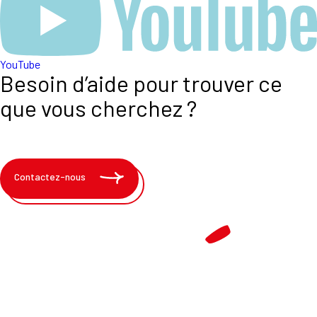
YouTube
Besoin d’aide pour trouver ce
que vous cherchez ?
Contactez-nous