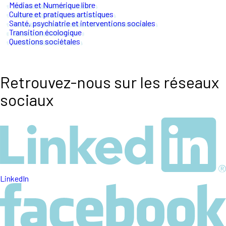
Médias et Numérique libre
Culture et pratiques artistiques
Santé, psychiatrie et interventions sociales
Transition écologique
Questions sociétales
Retrouvez-nous sur les réseaux
sociaux
LinkedIn