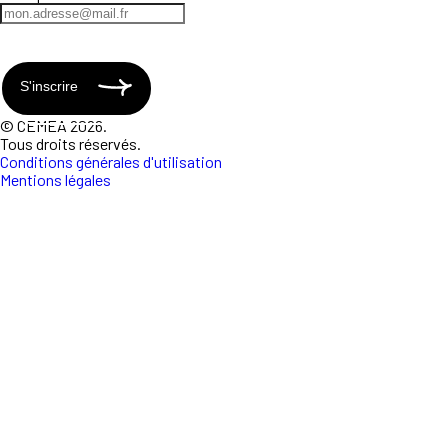
S'inscrire
© CEMEA 2026.
Tous droits réservés.
Conditions générales d'utilisation
Mentions légales