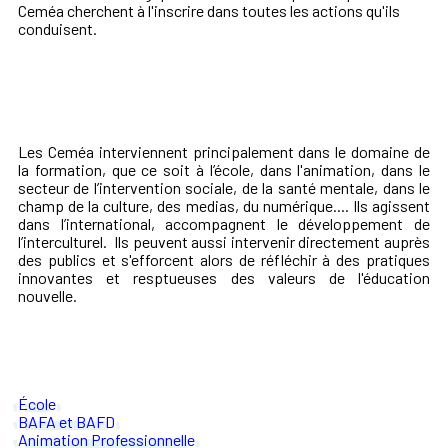
Ceméa cherchent à l'inscrire dans toutes les actions qu'ils
conduisent.
Les Ceméa interviennent principalement dans le domaine de
la formation, que ce soit à l’école, dans l'animation, dans le
secteur de l’intervention sociale, de la santé mentale, dans le
champ de la culture, des medias, du numérique.... Ils agissent
dans l’international, accompagnent le développement de
l’interculturel. Ils peuvent aussi intervenir directement auprès
des publics et s'efforcent alors de réfléchir à des pratiques
innovantes et resptueuses des valeurs de l'éducation
nouvelle.
École
BAFA et BAFD
Animation Professionnelle