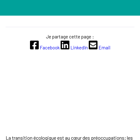
Je partage cette page :
Facebook
LinkedIn
Email
La transition écologique est au cœur des préoccupations; les