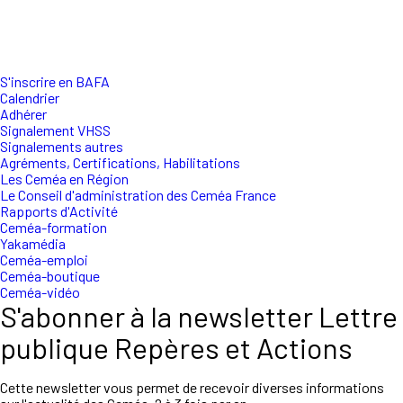
S'inscrire en BAFA
Calendrier
Adhérer
Signalement VHSS
Signalements autres
Agréments, Certifications, Habilitations
Les Ceméa en Région
Le Conseil d'administration des Ceméa France
Rapports d'Activité
Ceméa-formation
Yakamédia
Ceméa-emploi
Ceméa-boutique
Ceméa-vidéo
S'abonner à la newsletter Lettre
publique Repères et Actions
Cette newsletter vous permet de recevoir diverses informations