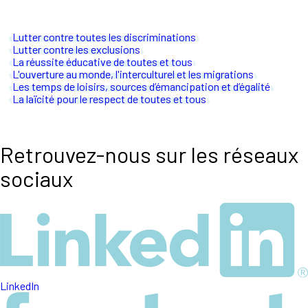
Lutter contre toutes les discriminations
Lutter contre les exclusions
La réussite éducative de toutes et tous
L'ouverture au monde, l'interculturel et les migrations
Les temps de loisirs, sources d’émancipation et d’égalité
La laïcité pour le respect de toutes et tous
Retrouvez-nous sur les réseaux
sociaux
LinkedIn