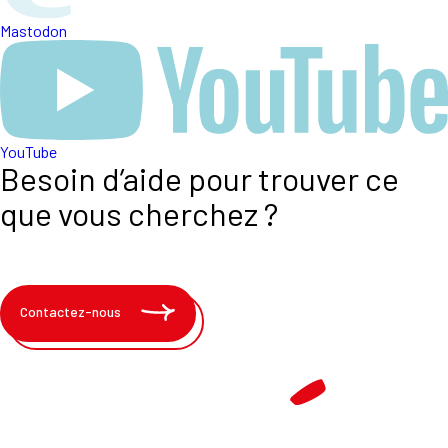
Mastodon
YouTube
Besoin d’aide pour trouver ce
que vous cherchez ?
Contactez-nous