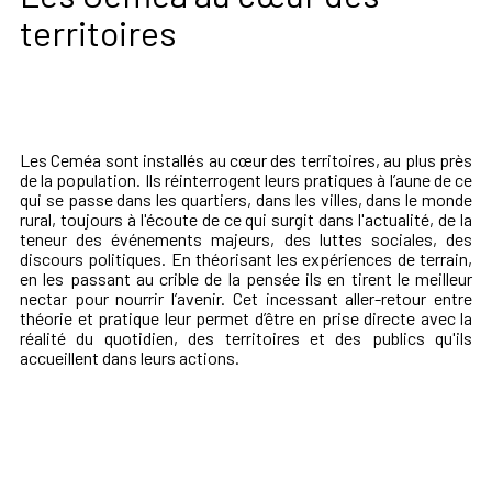
territoires
Les Ceméa sont installés au cœur des territoires, au plus près
de la population. Ils réinterrogent leurs pratiques à l’aune de ce
qui se passe dans les quartiers, dans les villes, dans le monde
rural, toujours à l'écoute de ce qui surgit dans l'actualité, de la
teneur des événements majeurs, des luttes sociales, des
discours politiques. En théorisant les expériences de terrain,
en les passant au crible de la pensée ils en tirent le meilleur
nectar pour nourrir l’avenir. Cet incessant aller-retour entre
théorie et pratique leur permet d’être en prise directe avec la
réalité du quotidien, des territoires et des publics qu'ils
accueillent dans leurs actions.