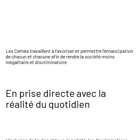
Les Ceméa travaillent à favoriser et permettre l'émancipation
de chacun et chacune afin de rendre la société moins
inégalitaire et discriminatoire
En prise directe avec la
réalité du quotidien