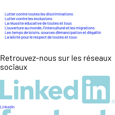
Lutter contre toutes les discriminations
Lutter contre les exclusions
La réussite éducative de toutes et tous
L'ouverture au monde, l'interculturel et les migrations
Les temps de loisirs, sources d’émancipation et d’égalité
La laïcité pour le respect de toutes et tous
Retrouvez-nous sur les réseaux
sociaux
LinkedIn