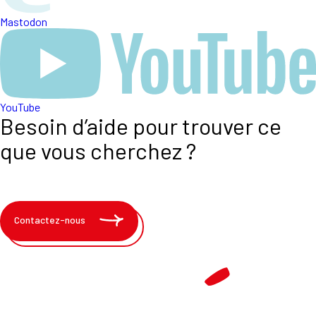
Mastodon
YouTube
Besoin d’aide pour trouver ce
que vous cherchez ?
Contactez-nous