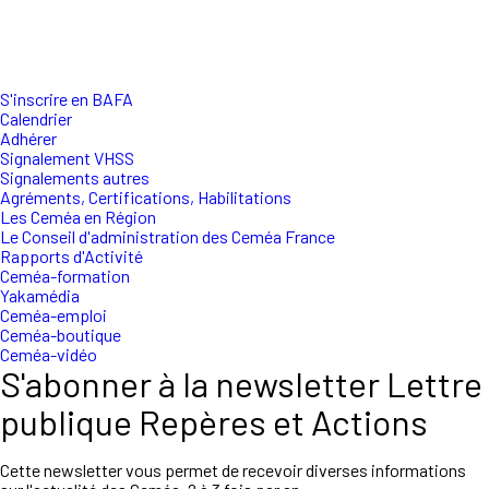
S'inscrire en BAFA
Calendrier
Adhérer
Signalement VHSS
Signalements autres
Agréments, Certifications, Habilitations
Les Ceméa en Région
Le Conseil d'administration des Ceméa France
Rapports d'Activité
Ceméa-formation
Yakamédia
Ceméa-emploi
Ceméa-boutique
Ceméa-vidéo
S'abonner à la newsletter Lettre
publique Repères et Actions
Cette newsletter vous permet de recevoir diverses informations