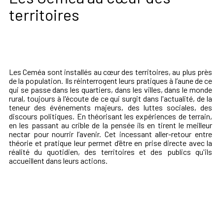
territoires
Les Ceméa sont installés au cœur des territoires, au plus près
de la population. Ils réinterrogent leurs pratiques à l’aune de ce
qui se passe dans les quartiers, dans les villes, dans le monde
rural, toujours à l'écoute de ce qui surgit dans l'actualité, de la
teneur des événements majeurs, des luttes sociales, des
discours politiques. En théorisant les expériences de terrain,
en les passant au crible de la pensée ils en tirent le meilleur
nectar pour nourrir l’avenir. Cet incessant aller-retour entre
théorie et pratique leur permet d’être en prise directe avec la
réalité du quotidien, des territoires et des publics qu'ils
accueillent dans leurs actions.