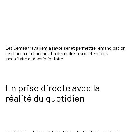
Les Ceméa travaillent à favoriser et permettre l'émancipation
de chacun et chacune afin de rendre la société moins
inégalitaire et discriminatoire
En prise directe avec la
réalité du quotidien