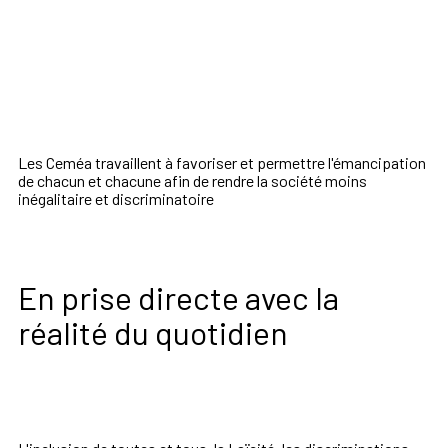
Les Ceméa travaillent à favoriser et permettre l'émancipation
de chacun et chacune afin de rendre la société moins
inégalitaire et discriminatoire
En prise directe avec la
réalité du quotidien