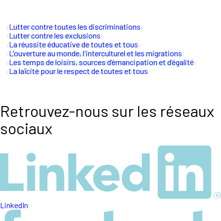
Lutter contre toutes les discriminations
Lutter contre les exclusions
La réussite éducative de toutes et tous
L'ouverture au monde, l'interculturel et les migrations
Les temps de loisirs, sources d’émancipation et d’égalité
La laïcité pour le respect de toutes et tous
Retrouvez-nous sur les réseaux
sociaux
LinkedIn