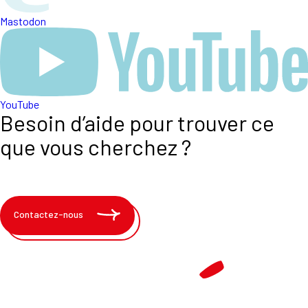
Mastodon
YouTube
Besoin d’aide pour trouver ce
que vous cherchez ?
Contactez-nous