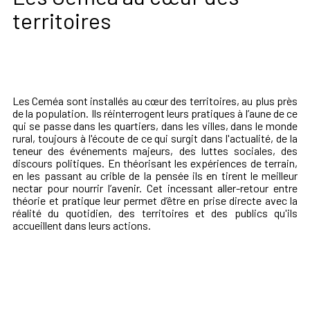
territoires
Les Ceméa sont installés au cœur des territoires, au plus près
de la population. Ils réinterrogent leurs pratiques à l’aune de ce
qui se passe dans les quartiers, dans les villes, dans le monde
rural, toujours à l'écoute de ce qui surgit dans l'actualité, de la
teneur des événements majeurs, des luttes sociales, des
discours politiques. En théorisant les expériences de terrain,
en les passant au crible de la pensée ils en tirent le meilleur
nectar pour nourrir l’avenir. Cet incessant aller-retour entre
théorie et pratique leur permet d’être en prise directe avec la
réalité du quotidien, des territoires et des publics qu'ils
accueillent dans leurs actions.