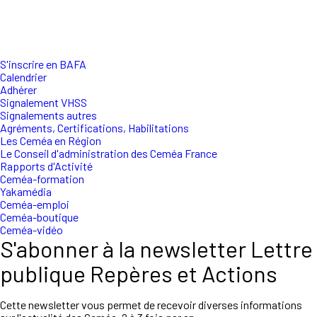
S'inscrire en BAFA
Calendrier
Adhérer
Signalement VHSS
Signalements autres
Agréments, Certifications, Habilitations
Les Ceméa en Région
Le Conseil d'administration des Ceméa France
Rapports d'Activité
Ceméa-formation
Yakamédia
Ceméa-emploi
Ceméa-boutique
Ceméa-vidéo
S'abonner à la newsletter Lettre
publique Repères et Actions
Cette newsletter vous permet de recevoir diverses informations