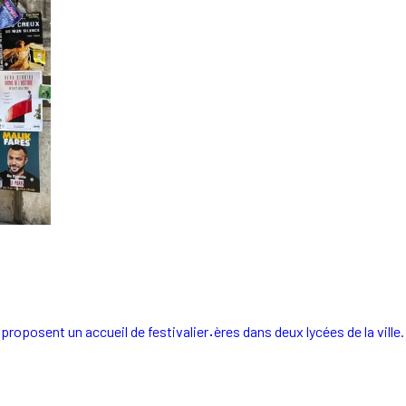
 proposent un accueil de festivalier
·
ères dans deux lycées de la ville.