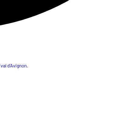
val d’Avignon.