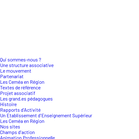
Qui sommes-nous ?
Une structure associative
Le mouvement
Partenariat
Les Ceméa en Région
Textes de référence
Projet associatif
Les grand.es pédagogues
Histoire
Rapports d'Activité
Un Etablissement d'Enseignement Supérieur
Les Ceméa en Région
Nos sites
Champs d'action
Animation Professionnelle