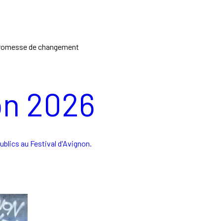
 promesse de changement
on 2026
ublics au Festival d'Avignon.