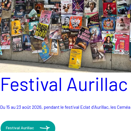
Festival Aurillac
Du 15 au 23 août 2026, pendant le festival Eclat d'Aurillac, les Ceméa
Festival Aurillac