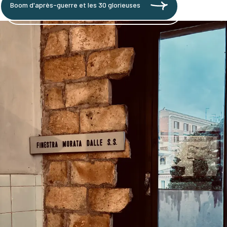
Boom d'après-guerre et les 30 glorieuses