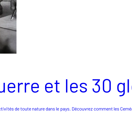
erre et les 30 g
 activités de toute nature dans le pays. Découvrez comment les Cemé