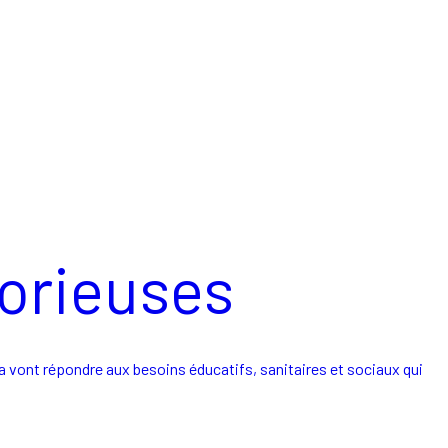
lorieuses
a vont répondre aux besoins éducatifs, sanitaires et sociaux qui