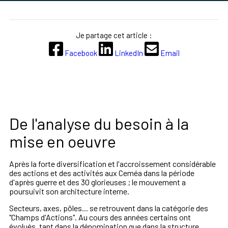
Je partage cet article :
Facebook
LinkedIn
Email
De l'analyse du besoin à la
mise en oeuvre
Après la forte diversification et l'accroissement considérable
des actions et des activités aux Ceméa dans la période
d'après guerre et des 30 glorieuses ; le mouvement a
poursuivit son architecture interne.
Secteurs, axes, pôles... se retrouvent dans la catégorie des
"Champs d'Actions". Au cours des années certains ont
évolués, tant dans la dénomination que dans la structure