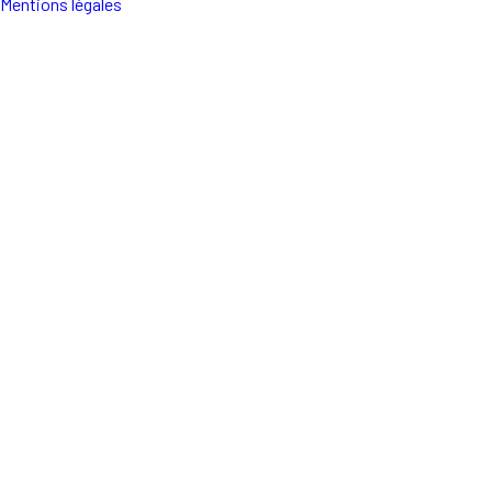
Mentions légales