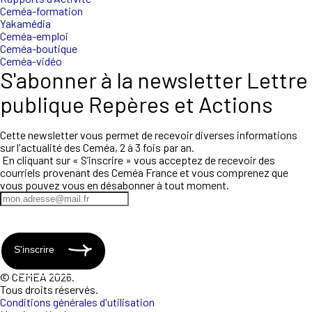
Ceméa-formation
Yakamédia
Ceméa-emploi
Ceméa-boutique
Ceméa-vidéo
S'abonner à la newsletter Lettre
publique Repères et Actions
Cette newsletter vous permet de recevoir diverses informations
sur l'actualité des Ceméa, 2 à 3 fois par an.
En cliquant sur « S’inscrire » vous acceptez de recevoir des
courriels provenant des Ceméa France et vous comprenez que
vous pouvez vous en désabonner à tout moment.
S'inscrire
© CEMEA 2026.
Tous droits réservés.
Conditions générales d'utilisation