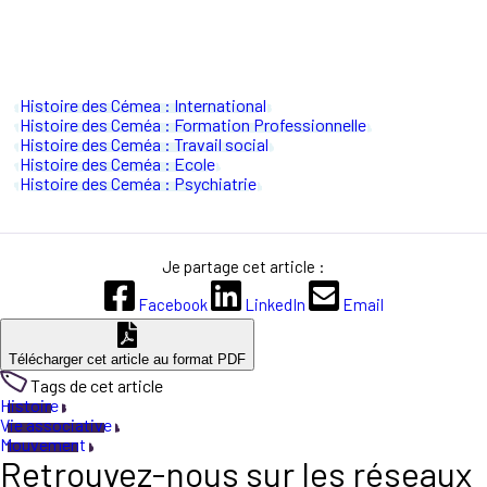
Histoire des Cémea : International
Histoire des Ceméa : Formation Professionnelle
Histoire des Ceméa : Travail social
Histoire des Ceméa : Ecole
Histoire des Ceméa : Psychiatrie
Je partage cet article :
Facebook
LinkedIn
Email
Télécharger cet article au format PDF
Tags de cet article
Histoire
Vie associative
Mouvement
Retrouvez-nous sur les réseaux