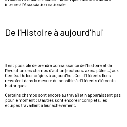
interne à l'Association nationale.
De l'Histoire à aujourd'hui
Il est possible de prendre connaissance de l'histoire et de
l'évolution des champs d'action (secteurs, axes, pôles...) aux
Ceméa. De leur origine, à aujourd'hui. Ces différents liens
renvoient dans la mesure du possible à différents éléments
historiques.
Certains champs sont encore au travail et n'apparaissent pas
pour le moment ; D'autres sont encore incomplets, les
équipes travaillent à leur achèvement.