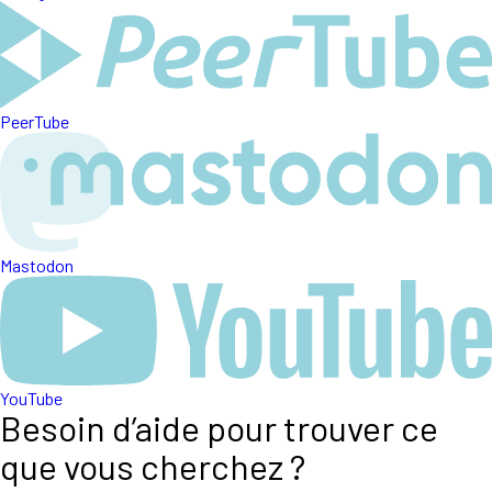
PeerTube
Mastodon
YouTube
Besoin d’aide pour trouver ce
que vous cherchez ?