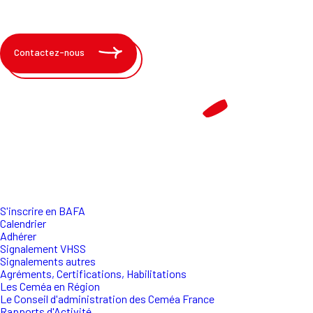
Contactez-nous
S'inscrire en BAFA
Calendrier
Adhérer
Signalement VHSS
Signalements autres
Agréments, Certifications, Habilitations
Les Ceméa en Région
Le Conseil d'administration des Ceméa France
Rapports d'Activité