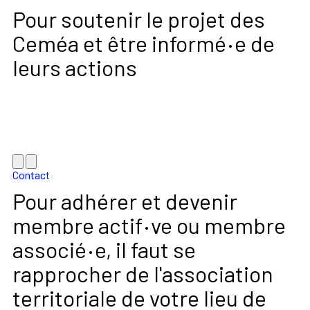
Pour soutenir le projet des
·
Ceméa et être informé
e de
leurs actions
Contact
Pour adhérer et devenir
·
membre actif
ve ou membre
·
associé
e, il faut se
rapprocher de l'association
territoriale de votre lieu de