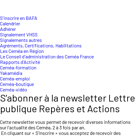
S'inscrire en BAFA
Calendrier
Adhérer
Signalement VHSS
Signalements autres
Agréments, Certifications, Habilitations
Les Ceméa en Région
Le Conseil d'administration des Ceméa France
Rapports d'Activité
Ceméa-formation
Yakamédia
Ceméa-emploi
Ceméa-boutique
Ceméa-vidéo
S'abonner à la newsletter Lettre
publique Repères et Actions
Cette newsletter vous permet de recevoir diverses informations
sur l'actualité des Ceméa, 2 à 3 fois par an.
En cliquant sur « S’inscrire » vous acceptez de recevoir des