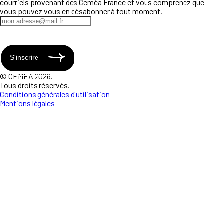
courriels provenant des Ceméa France et vous comprenez que
vous pouvez vous en désabonner à tout moment.
S'inscrire
© CEMEA 2026.
Tous droits réservés.
Conditions générales d'utilisation
Mentions légales