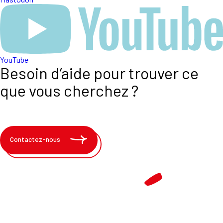
YouTube
Besoin d’aide pour trouver ce
que vous cherchez ?
Contactez-nous