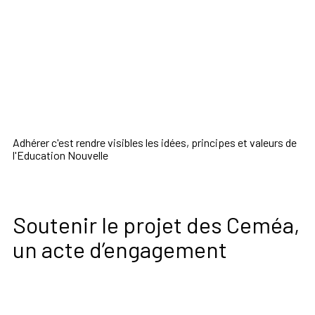
Adhérer c'est rendre visibles les idées, principes et valeurs de
l'Education Nouvelle
Soutenir le projet des Ceméa,
un acte d’engagement