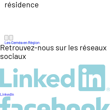
résidence
Les Ceméa en Région
Retrouvez-nous sur les réseaux
sociaux
LinkedIn