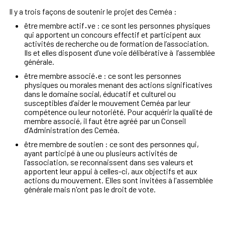
Il y a trois façons de soutenir le projet des Ceméa :
être membre actif
·
ve : ce sont les personnes physiques
qui apportent un concours effectif et participent aux
activités de recherche ou de formation de l’association.
Ils et elles disposent d’une voie délibérative à l’assemblée
générale.
être membre associé
·
e : ce sont les personnes
physiques ou morales menant des actions significatives
dans le domaine social, éducatif et culturel ou
susceptibles d’aider le mouvement Ceméa par leur
compétence ou leur notoriété. Pour acquérir la qualité de
membre associé, il faut être agréé par un Conseil
d’Administration des Ceméa.
être membre de soutien : ce sont des personnes qui,
ayant participé à une ou plusieurs activités de
l’association, se reconnaissent dans ses valeurs et
apportent leur appui à celles-ci, aux objectifs et aux
actions du mouvement. Elles sont invitées à l'assemblée
générale mais n'ont pas le droit de vote.