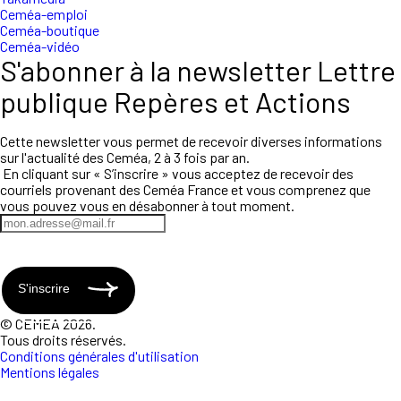
Ceméa-emploi
Ceméa-boutique
Ceméa-vidéo
S'abonner à la newsletter Lettre
publique Repères et Actions
Cette newsletter vous permet de recevoir diverses informations
sur l'actualité des Ceméa, 2 à 3 fois par an.
En cliquant sur « S’inscrire » vous acceptez de recevoir des
courriels provenant des Ceméa France et vous comprenez que
vous pouvez vous en désabonner à tout moment.
S'inscrire
© CEMEA 2026.
Tous droits réservés.
Conditions générales d'utilisation
Mentions légales