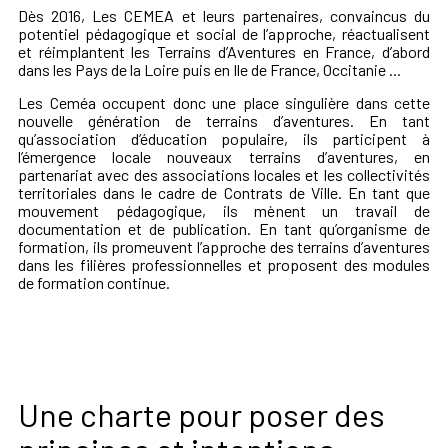
Dès 2016, Les CEMEA et leurs partenaires, convaincus du
potentiel pédagogique et social de l’approche, réactualisent
et réimplantent les Terrains d’Aventures en France, d’abord
dans les Pays de la Loire puis en Ile de France, Occitanie ...
Les Ceméa occupent donc une place singulière dans cette
nouvelle génération de terrains d’aventures. En tant
qu’association d’éducation populaire, ils participent à
l’émergence locale nouveaux terrains d’aventures, en
partenariat avec des associations locales et les collectivités
territoriales dans le cadre de Contrats de Ville. En tant que
mouvement pédagogique, ils mènent un travail de
documentation et de publication. En tant qu’organisme de
formation, ils promeuvent l’approche des terrains d’aventures
dans les filières professionnelles et proposent des modules
de formation continue.
Une charte pour poser des