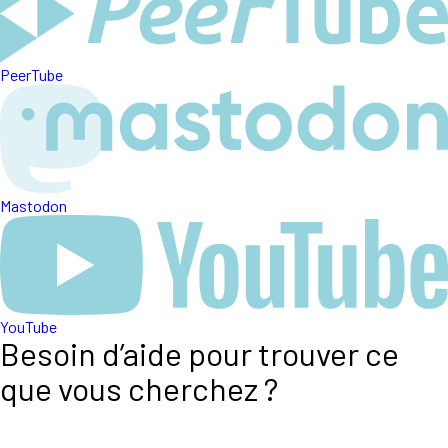
PeerTube
Mastodon
YouTube
Besoin d’aide pour trouver ce
que vous cherchez ?