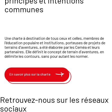
principes et intentions
communes
Une charte à destination de tous ceux et celles, membres de
l'éducation populaire et institutions, porteuses de projets de
terrains d'aventures, a été élaborée par les Ceméa et leurs
partenaires. Elle définit le concept de terrain d'aventures, en
délimite les contours, sans pour autant les normer.
En savoir plus sur la charte
Retrouvez-nous sur les réseaux
sociaux