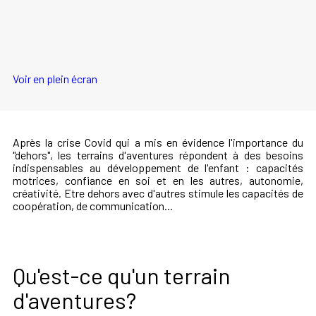
Voir en plein écran
Après la crise Covid qui a mis en évidence l'importance du
"dehors", les terrains d'aventures répondent à des besoins
indispensables au développement de l'enfant : capacités
motrices, confiance en soi et en les autres, autonomie,
créativité. Etre dehors avec d'autres stimule les capacités de
coopération, de communication...
Qu'est-ce qu'un terrain
d'aventures?