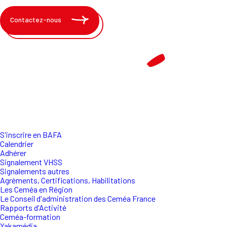
Contactez-nous
S'inscrire en BAFA
Calendrier
Adhérer
Signalement VHSS
Signalements autres
Agréments, Certifications, Habilitations
Les Ceméa en Région
Le Conseil d'administration des Ceméa France
Rapports d'Activité
Ceméa-formation
Yakamédia