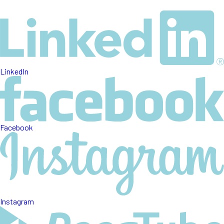
LinkedIn
Facebook
Instagram