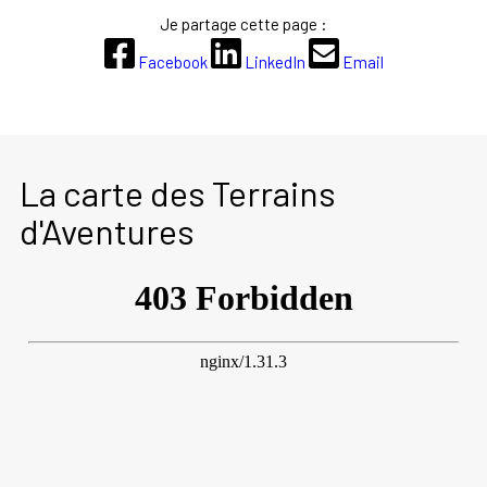
Je partage cette page :
Facebook
LinkedIn
Email
La carte des Terrains
d'Aventures