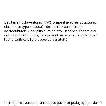
Les terrains d’aventures (TAV) rompent avec les structures
classiques type « accueils de loisirs » ou « centres
socioculturels » par plusieurs points. Destinés d’abord aux
enfants et aux jeunes, ils reposent sur 4 principes : le jeu et
l’activité libre, le libre accès et la gratuité.
Le terrain d’aventures, un espace public et pédagogique, dédié