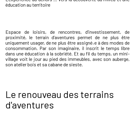
éducation au territoire
Espace de loisirs, de rencontres, d’investissement, de
proximité, le terrain d’aventures permet de ne plus être
uniquement usager, de ne plus être assigné
·
e à des modes de
consommation. Par son imaginaire, il inscrit le temps libre
dans une éducation à la sobriété. Et au fil du temps, un mini-
village voit le jour au pied des immeubles, avec son auberge,
son atelier bois et sa cabane de sieste.
Le renouveau des terrains
d'aventures