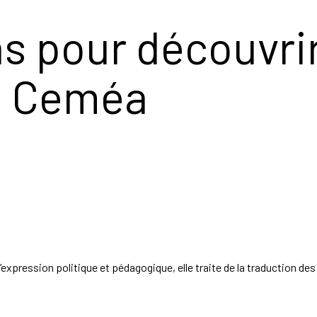
s pour découvrir
es Ceméa
d’expression politique et pédagogique, elle traite de la traduction de