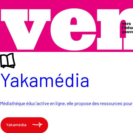
Yakamédia
Médiathèque éduc'active en ligne, elle propose des ressources pour 
Yakamédia