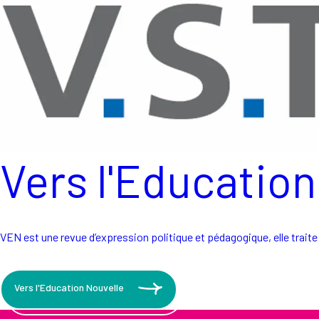
Vers l'Education
VEN est une revue d’expression politique et pédagogique, elle traite
Vers l'Education Nouvelle