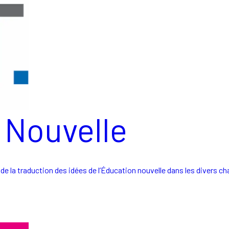
 Nouvelle
 de la traduction des idées de l’Éducation nouvelle dans les divers c