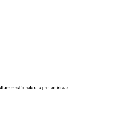
lturelle estimable et à part entière. »