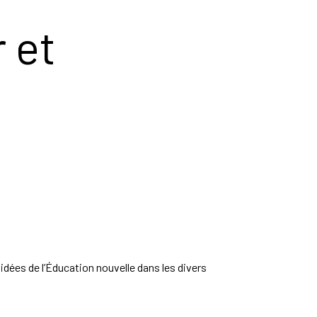
 et
s idées de l’Éducation nouvelle dans les divers