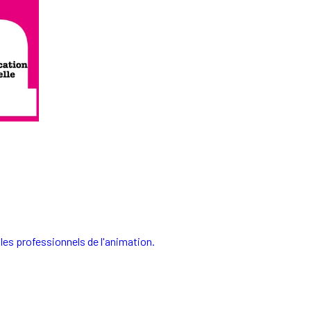
les professionnels de l'animation.