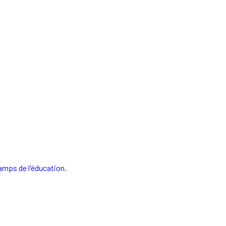
hamps de l'éducation.