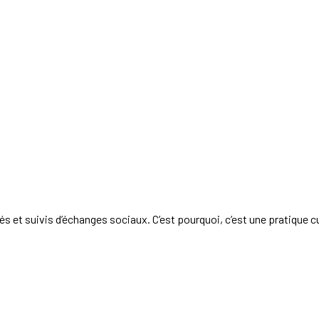
édés et suivis d’échanges sociaux. C’est pourquoi, c’est une pratique cu