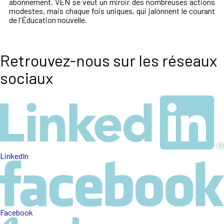
abonnement. VEN se veut un miroir des nombreuses actions
modestes, mais chaque fois uniques, qui jalonnent le courant
de l'Éducation nouvelle.
Retrouvez-nous sur les réseaux
sociaux
LinkedIn
Facebook