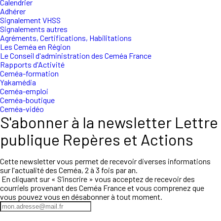
Calendrier
Adhérer
Signalement VHSS
Signalements autres
Agréments, Certifications, Habilitations
Les Ceméa en Région
Le Conseil d'administration des Ceméa France
Rapports d'Activité
Ceméa-formation
Yakamédia
Ceméa-emploi
Ceméa-boutique
Ceméa-vidéo
S'abonner à la newsletter Lettre
publique Repères et Actions
Cette newsletter vous permet de recevoir diverses informations
sur l'actualité des Ceméa, 2 à 3 fois par an.
En cliquant sur « S’inscrire » vous acceptez de recevoir des
courriels provenant des Ceméa France et vous comprenez que
vous pouvez vous en désabonner à tout moment.