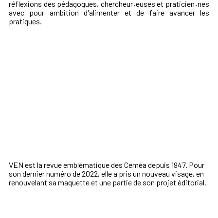
réflexions des pédagogues, chercheur
·
euses et praticien
·
nes
avec pour ambition d'alimenter et de faire avancer les
pratiques.
VEN est la revue emblématique des Ceméa depuis 1947. Pour
son dernier numéro de 2022, elle a pris un nouveau visage, en
renouvelant sa maquette et une partie de son projet éditorial.