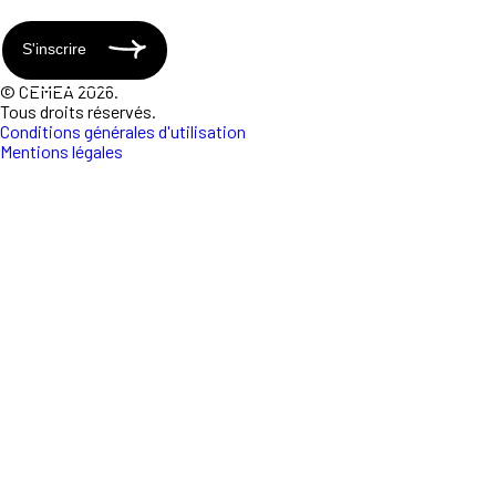
S'inscrire
© CEMEA 2026.
Tous droits réservés.
Conditions générales d'utilisation
Mentions légales