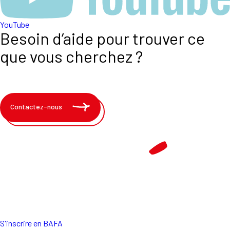
YouTube
Besoin d’aide pour trouver ce
que vous cherchez ?
Contactez-nous
S'inscrire en BAFA