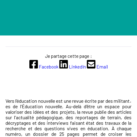
Je partage cette page :
Facebook
LinkedIn
Email
Vers l’éducation nouvelle
est une revue écrite par des militant
·
es de l’Éducation nouvelle. Au-delà d’être un espace pour
valoriser des idées et des projets, la revue publie des articles
sur l'actualité pédagogique, des reportages de terrain, des
décryptages et des interviews faisant état des travaux de la
recherche et des questions vives en éducation. À chaque
numéro, un dossier de 25 pages permet de croiser les