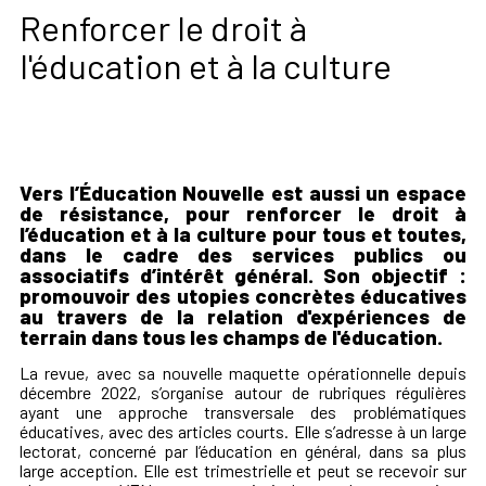
Renforcer le droit à
l'éducation et à la culture
Vers l’Éducation Nouvelle est aussi un espace
de résistance, pour renforcer le droit à
l’éducation et à la culture pour tous et toutes,
dans le cadre des services publics ou
associatifs d’intérêt général. Son objectif :
promouvoir des utopies concrètes éducatives
au travers de la relation d'expériences de
terrain dans tous les champs de l'éducation.
La revue, avec sa nouvelle maquette opérationnelle depuis
décembre 2022, s’organise autour de rubriques régulières
ayant une approche transversale des problématiques
éducatives, avec des articles courts. Elle s’adresse à un large
lectorat, concerné par l’éducation en général, dans sa plus
large acception. Elle est trimestrielle et peut se recevoir sur