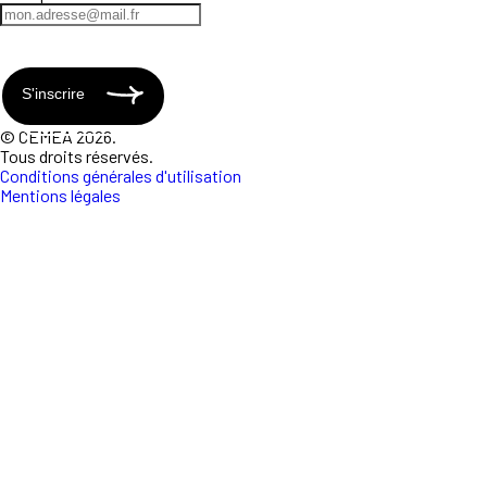
S'inscrire
© CEMEA 2026.
Tous droits réservés.
Conditions générales d'utilisation
Mentions légales