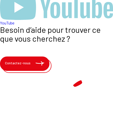
YouTube
Besoin d’aide pour trouver ce
que vous cherchez ?
Contactez-nous