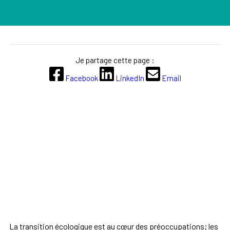
Je partage cette page :
Facebook
LinkedIn
Email
La transition écologique est au cœur des préoccupations; les