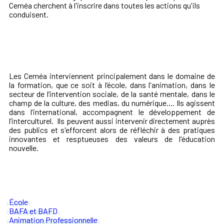
Ceméa cherchent à l'inscrire dans toutes les actions qu'ils
conduisent.
Les Ceméa interviennent principalement dans le domaine de
la formation, que ce soit à l’école, dans l'animation, dans le
secteur de l’intervention sociale, de la santé mentale, dans le
champ de la culture, des medias, du numérique.... Ils agissent
dans l’international, accompagnent le développement de
l’interculturel. Ils peuvent aussi intervenir directement auprès
des publics et s'efforcent alors de réfléchir à des pratiques
innovantes et resptueuses des valeurs de l'éducation
nouvelle.
École
BAFA et BAFD
Animation Professionnelle