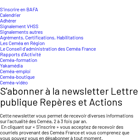
S'inscrire en BAFA
Calendrier
Adhérer
Signalement VHSS
Signalements autres
Agréments, Certifications, Habilitations
Les Ceméa en Région
Le Conseil d'administration des Ceméa France
Rapports d'Activité
Ceméa-formation
Yakamédia
Ceméa-emploi
Ceméa-boutique
Ceméa-vidéo
S'abonner à la newsletter Lettre
publique Repères et Actions
Cette newsletter vous permet de recevoir diverses informations
sur l'actualité des Ceméa, 2 à 3 fois par an.
En cliquant sur « S’inscrire » vous acceptez de recevoir des
courriels provenant des Ceméa France et vous comprenez que
vous pouvez vous en désabonner à tout moment.