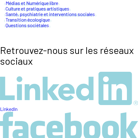
Médias et Numérique libre
Culture et pratiques artistiques
Santé, psychiatrie et interventions sociales
Transition écologique
Questions sociétales
Retrouvez-nous sur les réseaux
sociaux
LinkedIn