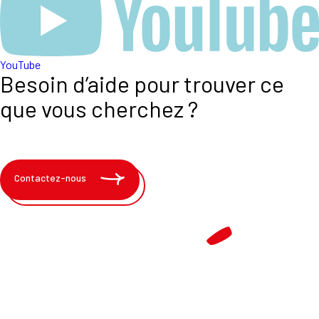
YouTube
Besoin d’aide pour trouver ce
que vous cherchez ?
Contactez-nous