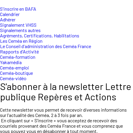
S'inscrire en BAFA
Calendrier
Adhérer
Signalement VHSS
Signalements autres
Agréments, Certifications, Habilitations
Les Ceméa en Région
Le Conseil d'administration des Ceméa France
Rapports d'Activité
Ceméa-formation
Yakamédia
Ceméa-emploi
Ceméa-boutique
Ceméa-vidéo
S'abonner à la newsletter Lettre
publique Repères et Actions
Cette newsletter vous permet de recevoir diverses informations
sur l'actualité des Ceméa, 2 à 3 fois par an.
En cliquant sur « S’inscrire » vous acceptez de recevoir des
courriels provenant des Ceméa France et vous comprenez que
vous pouvez vous en désabonner à tout moment.