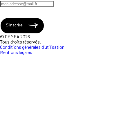
S'inscrire
© CEMEA 2026.
Tous droits réservés.
Conditions générales d'utilisation
Mentions légales