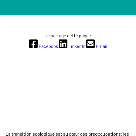
Je partage cette page :
Facebook
LinkedIn
Email
La transition écologique est au cœur des préoccupations; les