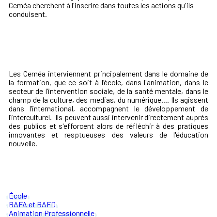
Ceméa cherchent à l'inscrire dans toutes les actions qu'ils
conduisent.
Les Ceméa interviennent principalement dans le domaine de
la formation, que ce soit à l’école, dans l'animation, dans le
secteur de l’intervention sociale, de la santé mentale, dans le
champ de la culture, des medias, du numérique.... Ils agissent
dans l’international, accompagnent le développement de
l’interculturel. Ils peuvent aussi intervenir directement auprès
des publics et s'efforcent alors de réfléchir à des pratiques
innovantes et resptueuses des valeurs de l'éducation
nouvelle.
École
BAFA et BAFD
Animation Professionnelle