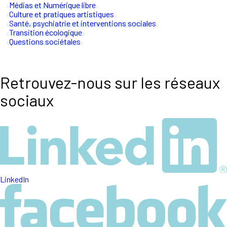
Médias et Numérique libre
Culture et pratiques artistiques
Santé, psychiatrie et interventions sociales
Transition écologique
Questions sociétales
Retrouvez-nous sur les réseaux
sociaux
LinkedIn