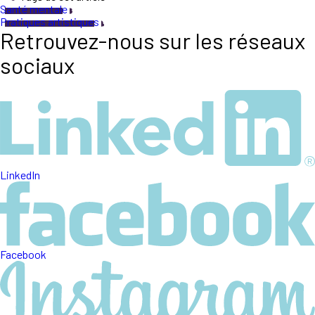
Santé mentale
Pratiques artistiques
Retrouvez-nous sur les réseaux
sociaux
LinkedIn
Facebook