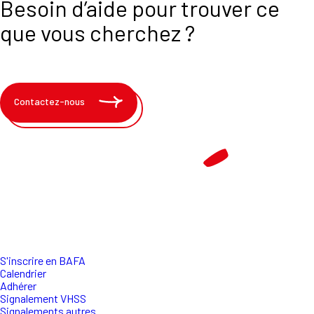
Besoin d’aide pour trouver ce
que vous cherchez ?
Contactez-nous
S'inscrire en BAFA
Calendrier
Adhérer
Signalement VHSS
Signalements autres