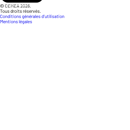
© CEMEA 2026.
Tous droits réservés.
Conditions générales d'utilisation
Mentions légales