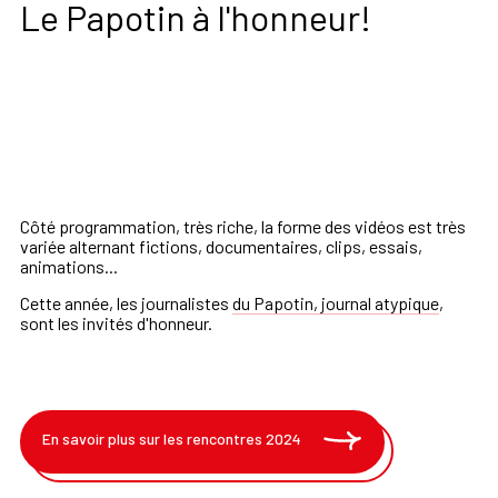
Le Papotin à l'honneur!
Côté programmation, très riche, la forme des vidéos est très
variée alternant fictions, documentaires, clips, essais,
animations...
Cette année,
les journalistes
du Papotin, journal atypique
,
sont les invités d'honneur.
En savoir plus sur les rencontres 2024