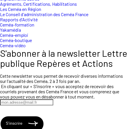
Agréments, Certifications, Habilitations
Les Ceméa en Région
Le Conseil d'administration des Ceméa France
Rapports d'Activité
Ceméa-formation
Yakamédia
Ceméa-emploi
Ceméa-boutique
Ceméa-vidéo
S'abonner à la newsletter Lettre
publique Repères et Actions
Cette newsletter vous permet de recevoir diverses informations
sur l'actualité des Ceméa, 2 à 3 fois par an.
En cliquant sur « S’inscrire » vous acceptez de recevoir des
courriels provenant des Ceméa France et vous comprenez que
vous pouvez vous en désabonner à tout moment.
S'inscrire