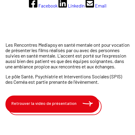
Facebook
LinkedIn
Email
Les Rencontres Mediapsy en santé mentale
ont pour vocation
de présenter les films réalisés par ou avec des personnes
suivies en santé mentale. L'accent est porté sur l'expression
aussi bien des patient⋅es que des équipes soignantes, dans
une ambiance propice aux rencontres et aux échanges.
Le pôle Santé, Psychiatrie et Interventions Sociales (SPIS)
des Ceméa est partie prenante de l'évènement.
Retrouver la vidéo de présentation