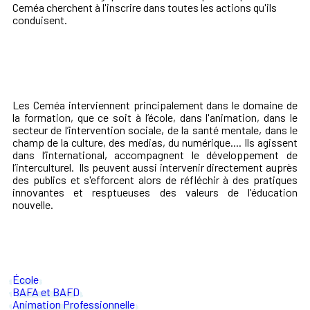
Ceméa cherchent à l'inscrire dans toutes les actions qu'ils
conduisent.
Les Ceméa interviennent principalement dans le domaine de
la formation, que ce soit à l’école, dans l'animation, dans le
secteur de l’intervention sociale, de la santé mentale, dans le
champ de la culture, des medias, du numérique.... Ils agissent
dans l’international, accompagnent le développement de
l’interculturel. Ils peuvent aussi intervenir directement auprès
des publics et s'efforcent alors de réfléchir à des pratiques
innovantes et resptueuses des valeurs de l'éducation
nouvelle.
École
BAFA et BAFD
Animation Professionnelle