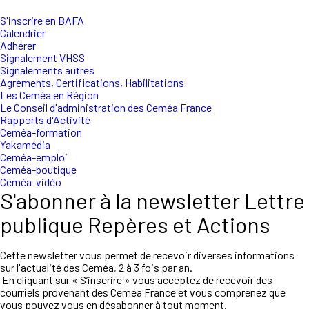
S'inscrire en BAFA
Calendrier
Adhérer
Signalement VHSS
Signalements autres
Agréments, Certifications, Habilitations
Les Ceméa en Région
Le Conseil d'administration des Ceméa France
Rapports d'Activité
Ceméa-formation
Yakamédia
Ceméa-emploi
Ceméa-boutique
Ceméa-vidéo
S'abonner à la newsletter Lettre
publique Repères et Actions
Cette newsletter vous permet de recevoir diverses informations
sur l'actualité des Ceméa, 2 à 3 fois par an.
En cliquant sur « S’inscrire » vous acceptez de recevoir des
courriels provenant des Ceméa France et vous comprenez que
vous pouvez vous en désabonner à tout moment.