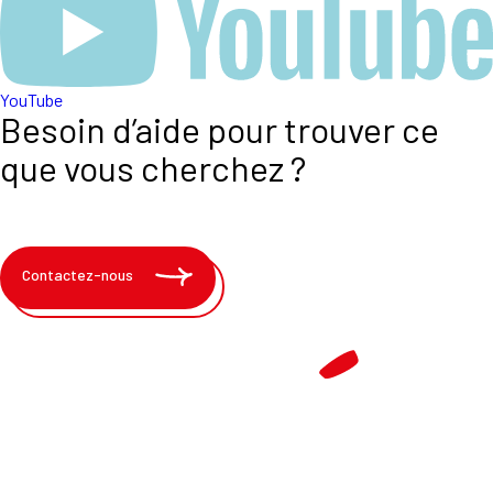
YouTube
Besoin d’aide pour trouver ce
que vous cherchez ?
Contactez-nous