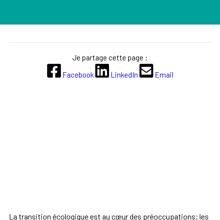
Je partage cette page :
Facebook
LinkedIn
Email
La transition écologique est au cœur des préoccupations; les