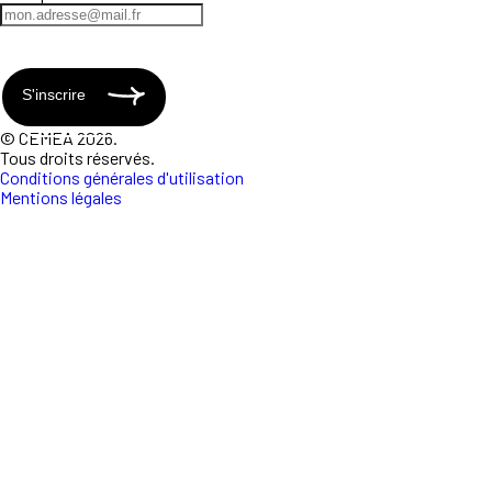
S'inscrire
© CEMEA 2026.
Tous droits réservés.
Conditions générales d'utilisation
Mentions légales