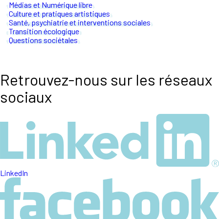
Médias et Numérique libre
Culture et pratiques artistiques
Santé, psychiatrie et interventions sociales
Transition écologique
Questions sociétales
Retrouvez-nous sur les réseaux
sociaux
LinkedIn