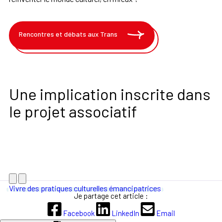
Rencontres et débats aux Trans
Une implication inscrite dans
le projet associatif
Vivre des pratiques culturelles émancipatrices
Je partage cet article :
Facebook
LinkedIn
Email