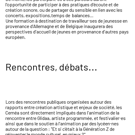
l'opportunité de participer à des pratiques d'écoute et de
création sonore, ou de partager du sensible en lien avec les
concerts, expositions,temps de balances...
Une formation à destination de travailleur⋅ses de jeunesse en
provenance d'Allemagne et de Belgique inaugurera des
perspectives d'accueil de jeunes en provenance d'autres pays
européen.
Rencontres, débats...
Lors des rencontres publiques organisées autour des
rapports entre création artistique et enjeux de société, les
Ceméa sont directement impliqués dans l'animation de la
rencontre entre Glidaa, artiste programmée, et festivalier⋅es
ainsi que dans le soutien à l'animation par des lycéen⋅nes
autour de la question : "Et si c’était à la Génération Z de
réinventer le monde culturel, en mieux ?"