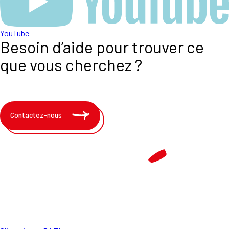
YouTube
Besoin d’aide pour trouver ce
que vous cherchez ?
Contactez-nous