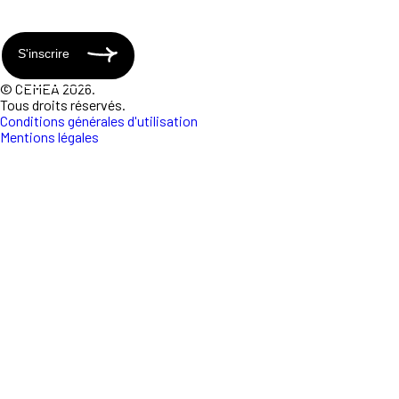
S'inscrire
© CEMEA 2026.
Tous droits réservés.
Conditions générales d'utilisation
Mentions légales