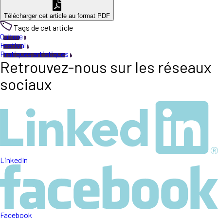
Télécharger cet article au format PDF
Tags de cet article
Culture
Festival
Pratiques artistiques
Retrouvez-nous sur les réseaux
sociaux
LinkedIn
Facebook