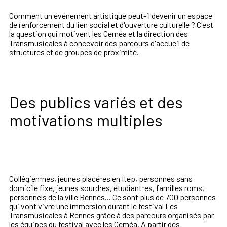
Comment un événement artistique peut-il devenir un espace
de renforcement du lien social et d'ouverture culturelle ? C'est
la question qui motivent les Ceméa et la direction des
Transmusicales à concevoir des parcours d'accueil de
structures et de groupes de proximité.
Des publics variés et des
motivations multiples
Collégien⋅nes, jeunes placé⋅es en Itep, personnes sans
domicile fixe, jeunes sourd⋅es, étudiant⋅es, familles roms,
personnels de la ville Rennes... Ce sont plus de 700 personnes
qui vont vivre une immersion durant le festival Les
Transmusicales à Rennes grâce à des parcours organisés par
les équipes du festival avec les Ceméa. A partir des