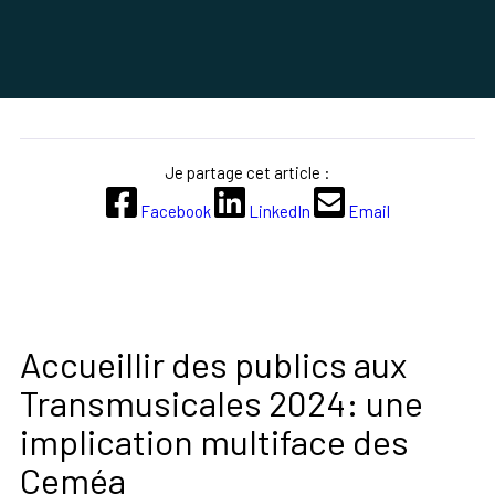
Je partage cet article :
Facebook
LinkedIn
Email
Accueillir des publics aux
Transmusicales 2024: une
implication multiface des
Ceméa