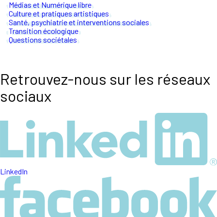
Médias et Numérique libre
Culture et pratiques artistiques
Santé, psychiatrie et interventions sociales
Transition écologique
Questions sociétales
Retrouvez-nous sur les réseaux
sociaux
LinkedIn