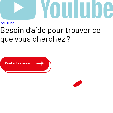
YouTube
Besoin d’aide pour trouver ce
que vous cherchez ?
Contactez-nous