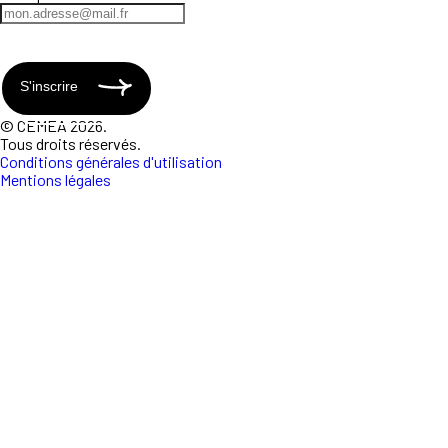
S'inscrire
© CEMEA 2026.
Tous droits réservés.
Conditions générales d'utilisation
Mentions légales