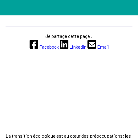
Je partage cette page :
Facebook
LinkedIn
Email
La transition écologique est au cœur des préoccupations; les