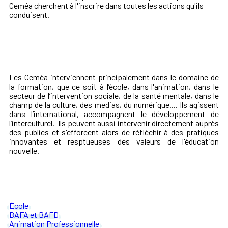
Ceméa cherchent à l'inscrire dans toutes les actions qu'ils
conduisent.
Les Ceméa interviennent principalement dans le domaine de
la formation, que ce soit à l’école, dans l'animation, dans le
secteur de l’intervention sociale, de la santé mentale, dans le
champ de la culture, des medias, du numérique.... Ils agissent
dans l’international, accompagnent le développement de
l’interculturel. Ils peuvent aussi intervenir directement auprès
des publics et s'efforcent alors de réfléchir à des pratiques
innovantes et resptueuses des valeurs de l'éducation
nouvelle.
École
BAFA et BAFD
Animation Professionnelle