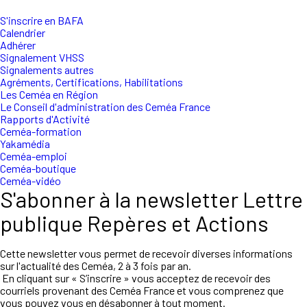
S'inscrire en BAFA
Calendrier
Adhérer
Signalement VHSS
Signalements autres
Agréments, Certifications, Habilitations
Les Ceméa en Région
Le Conseil d'administration des Ceméa France
Rapports d'Activité
Ceméa-formation
Yakamédia
Ceméa-emploi
Ceméa-boutique
Ceméa-vidéo
S'abonner à la newsletter Lettre
publique Repères et Actions
Cette newsletter vous permet de recevoir diverses informations
sur l'actualité des Ceméa, 2 à 3 fois par an.
En cliquant sur « S’inscrire » vous acceptez de recevoir des
courriels provenant des Ceméa France et vous comprenez que
vous pouvez vous en désabonner à tout moment.