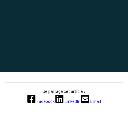
Je partage cet article :
Facebook
LinkedIn
Email