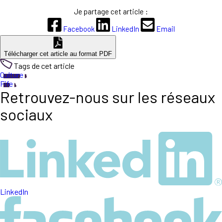
Je partage cet article :
Facebook
LinkedIn
Email
Télécharger cet article au format PDF
Tags de cet article
Culture
Fife
Retrouvez-nous sur les réseaux
sociaux
LinkedIn