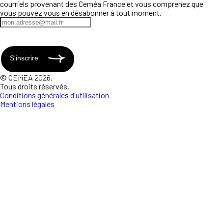
courriels provenant des Ceméa France et vous comprenez que
vous pouvez vous en désabonner à tout moment.
S'inscrire
© CEMEA 2026.
Tous droits réservés.
Conditions générales d'utilisation
Mentions légales