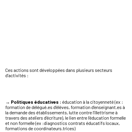
Ces actions sont développées dans plusieurs secteurs
d’activités :
→ Politiques éducatives :
éducation à la citoyenneté (ex :
formation de délégué.es d’élèves, formation d’enseignant.es à
la demande des établissements, lutte contre l’illettrisme à
travers des ateliers d’écriture), le lien entre l’éducation formelle
et non formelle (ex :diagnostics contrats éducatifs locaux,
formations de coordinateurs.trices)