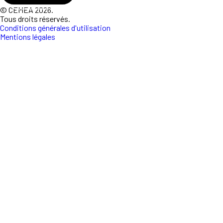
© CEMEA 2026.
Tous droits réservés.
Conditions générales d'utilisation
Mentions légales