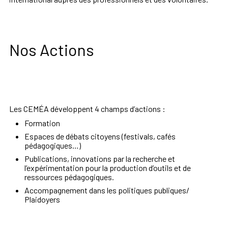
Nos Actions
Les CEMÉA développent 4 champs d’actions :
Formation
Espaces de débats citoyens (festivals, cafés
pédagogiques…)
Publications, innovations par la recherche et
l’expérimentation pour la production d’outils et de
ressources pédagogiques.
Accompagnement dans les politiques publiques/
Plaidoyers