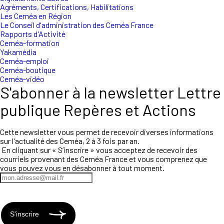
Agréments, Certifications, Habilitations
Les Ceméa en Région
Le Conseil d'administration des Ceméa France
Rapports d'Activité
Ceméa-formation
Yakamédia
Ceméa-emploi
Ceméa-boutique
Ceméa-vidéo
S'abonner à la newsletter Lettre
publique Repères et Actions
Cette newsletter vous permet de recevoir diverses informations
sur l'actualité des Ceméa, 2 à 3 fois par an.
En cliquant sur « S’inscrire » vous acceptez de recevoir des
courriels provenant des Ceméa France et vous comprenez que
vous pouvez vous en désabonner à tout moment.
S'inscrire