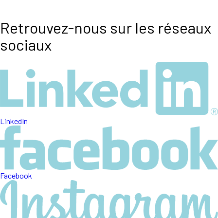
Retrouvez-nous sur les réseaux
sociaux
LinkedIn
Facebook