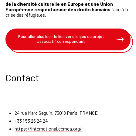
de la diversité culturelle en Europe et une Union
Européenne respectueuse des droits humains
face à la
crise des réfugié.es.
Pour aller plus loin: le lien vers l'enjeu du projet
associatif correspondant
Contact
24 rue Marc Seguin, 75018 Paris, FRANCE
+33 1 53 26 24 24
https://international.cemea.org/