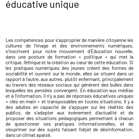
éducative unique
Les compétences pour s’approprier de manière citoyenne les
cultures de l’image et des environnements numériques,
s’inscrivent pour notre mouvement d’Éducation nouvelle,
dans une posture de formation « politique » qui met la
critique, l’éthique et la création au cœur de cette éducation.
Si
les pratiques numériques des jeunes créent des formes de
sociabilité et ouvrent sur le monde, elles se situent dans un
rapport à l’autre, aux autres, plutôt enfermant, principalement
au travers des réseaux sociaux qui génèrent des bulles dans
lesquelles les pensées convergent.
En éducation aux médias
et à l’information, il n’y a pas de réponses éducatives uniques
« clés en main » et transposables en toutes situations. Il y a
des adultes en capacité de s’appuyer sur les réalités des
publics, de s’adapter aux évènement d’actualité et de
proposer des situations pédagogiques permettant à chacun
de questionner ses pratiques informationnelles, et de
s’exprimer sur des sujets faisant l’objet de désinformation,
dans un climat apais
é.