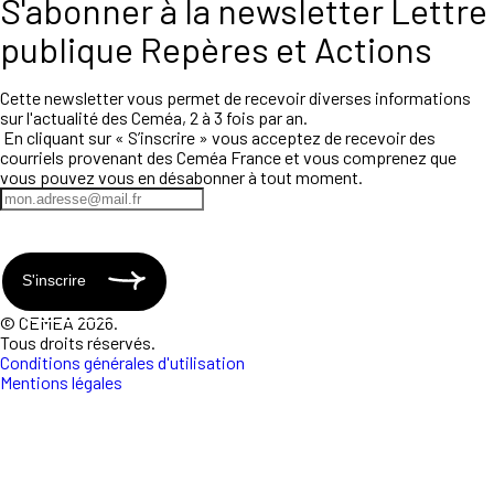
S'abonner à la newsletter Lettre
publique Repères et Actions
Cette newsletter vous permet de recevoir diverses informations
sur l'actualité des Ceméa, 2 à 3 fois par an.
En cliquant sur « S’inscrire » vous acceptez de recevoir des
courriels provenant des Ceméa France et vous comprenez que
vous pouvez vous en désabonner à tout moment.
S'inscrire
© CEMEA 2026.
Tous droits réservés.
Conditions générales d'utilisation
Mentions légales