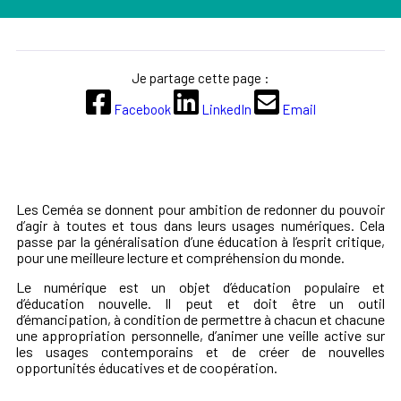
Je partage cette page :
Facebook
LinkedIn
Email
Les Ceméa se donnent pour ambition de redonner du pouvoir
d’agir à toutes et tous dans leurs usages numériques. Cela
passe par la généralisation d’une éducation à l’esprit critique,
pour une meilleure lecture et compréhension du monde.
Le numérique est un objet d’éducation populaire et
d’éducation nouvelle. Il peut et doit être un outil
d’émancipation, à condition de permettre à chacun et chacune
une appropriation personnelle, d’animer une veille active sur
les usages contemporains et de créer de nouvelles
opportunités éducatives et de coopération.