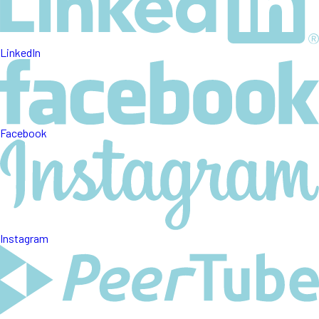
LinkedIn
Facebook
Instagram