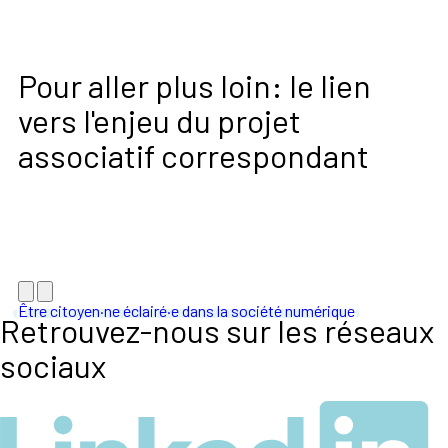
Pour aller plus loin: le lien
vers l'enjeu du projet
associatif correspondant
Être citoyen·ne éclairé·e dans la société numérique
Retrouvez-nous sur les réseaux
sociaux