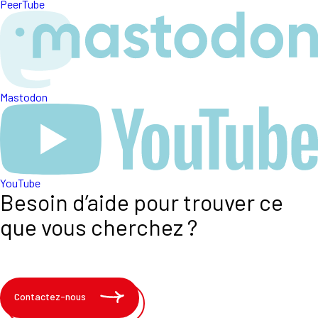
PeerTube
Mastodon
YouTube
Besoin d’aide pour trouver ce
que vous cherchez ?
Contactez-nous