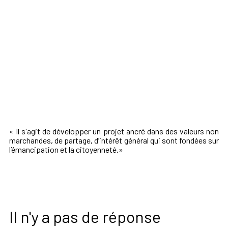
« Il s'agit de développer un projet ancré dans des valeurs non
marchandes, de partage, d’intérêt général qui sont fondées sur
l’émancipation et la citoyenneté.»
Il n'y a pas de réponse