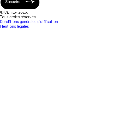
S'inscrire
© CEMEA 2026.
Tous droits réservés.
Conditions générales d'utilisation
Mentions légales