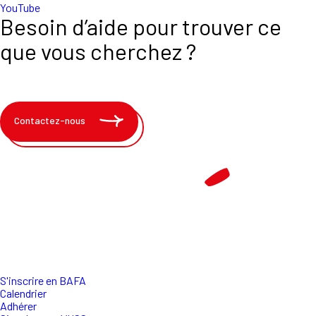
YouTube
Besoin d’aide pour trouver ce
que vous cherchez ?
Contactez-nous
S'inscrire en BAFA
Calendrier
Adhérer