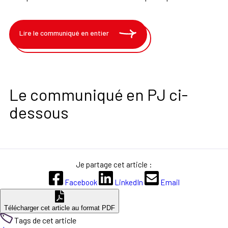
Lire le communiqué en entier
Le communiqué en PJ ci-
dessous
Je partage cet article :
Facebook
LinkedIn
Email
Télécharger cet article au format PDF
Tags de cet article