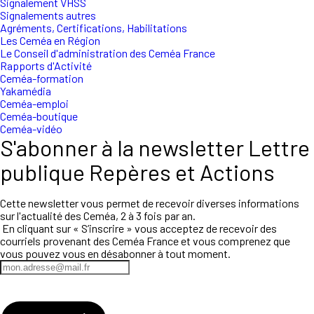
Signalement VHSS
Signalements autres
Agréments, Certifications, Habilitations
Les Ceméa en Région
Le Conseil d'administration des Ceméa France
Rapports d'Activité
Ceméa-formation
Yakamédia
Ceméa-emploi
Ceméa-boutique
Ceméa-vidéo
S'abonner à la newsletter Lettre
publique Repères et Actions
Cette newsletter vous permet de recevoir diverses informations
sur l'actualité des Ceméa, 2 à 3 fois par an.
En cliquant sur « S’inscrire » vous acceptez de recevoir des
courriels provenant des Ceméa France et vous comprenez que
vous pouvez vous en désabonner à tout moment.