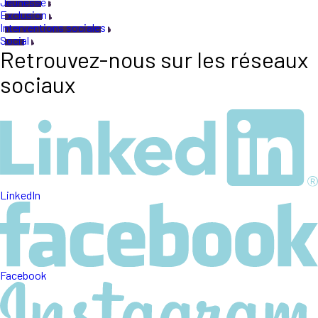
Jeunesse
Exclusion
Interventions sociales
Social
Retrouvez-nous sur les réseaux
sociaux
LinkedIn
Facebook