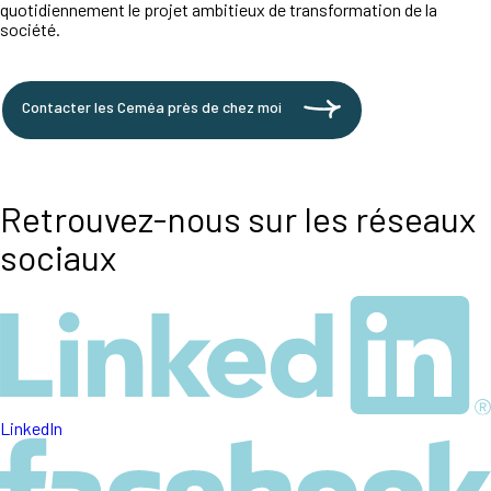
quotidiennement le projet ambitieux de transformation de la
société.
Contacter les Ceméa près de chez moi
Retrouvez-nous sur les réseaux
sociaux
LinkedIn