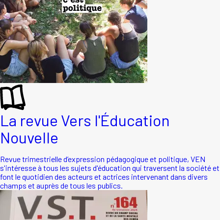
La revue Vers l'Éducation
Nouvelle
Revue trimestrielle d’expression pédagogique et politique, VEN
s'intéresse à tous les sujets d'éducation qui traversent la société et
font le quotidien des acteurs et actrices intervenant dans divers
champs et auprès de tous les publics.