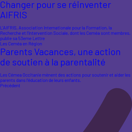
Changer pour se réinventer
AIFRIS
L'AIFRIS, Association Internationale pour la Formation, la
Recherche et l’Intervention Sociale, dont les Ceméa sont membres,
publie sa 53eme Lettre
Les Ceméa en Région
Parents Vacances, une action
de soutien à la parentalité
Les Cémea Occitanie mènent des actions pour soutenir et aider les
parents dans l'éducation de leurs enfants.
Précédent