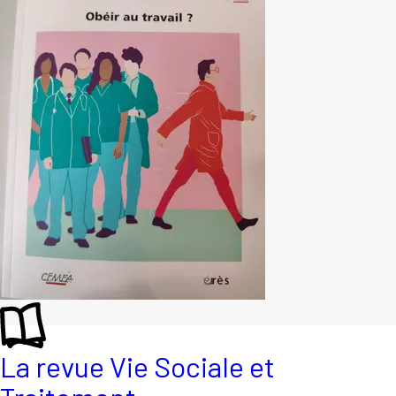
La revue Vie Sociale et