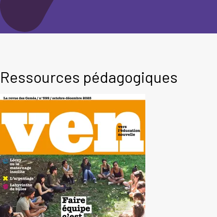
Ressources pédagogiques