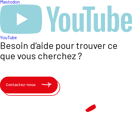
Mastodon
YouTube
Besoin d’aide pour trouver ce
que vous cherchez ?
Contactez-nous