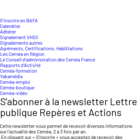
S'inscrire en BAFA
Calendrier
Adhérer
Signalement VHSS
Signalements autres
Agréments, Certifications, Habilitations
Les Ceméa en Région
Le Conseil d'administration des Ceméa France
Rapports d'Activité
Ceméa-formation
Yakamédia
Ceméa-emploi
Ceméa-boutique
Ceméa-vidéo
S'abonner à la newsletter Lettre
publique Repères et Actions
Cette newsletter vous permet de recevoir diverses informations
sur l'actualité des Ceméa, 2 à 3 fois par an.
En cliquant sur « S’inscrire » vous acceptez de recevoir des