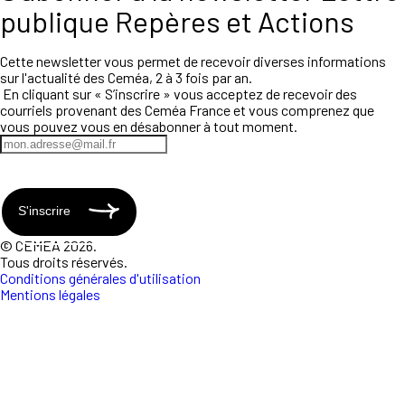
publique Repères et Actions
Cette newsletter vous permet de recevoir diverses informations
sur l'actualité des Ceméa, 2 à 3 fois par an.
En cliquant sur « S’inscrire » vous acceptez de recevoir des
courriels provenant des Ceméa France et vous comprenez que
vous pouvez vous en désabonner à tout moment.
S'inscrire
© CEMEA 2026.
Tous droits réservés.
Conditions générales d'utilisation
Mentions légales