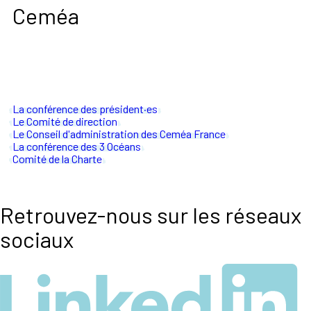
Ceméa
La conférence des président·es
Le Comité de direction
Le Conseil d'administration des Ceméa France
La conférence des 3 Océans
Comité de la Charte
Retrouvez-nous sur les réseaux
sociaux