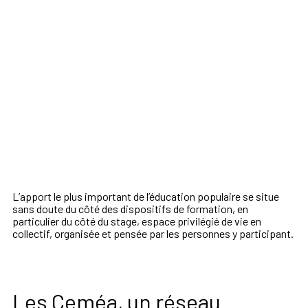
L’apport le plus important de l’éducation populaire se situe
sans doute du côté des dispositifs de formation, en
particulier du côté du stage, espace privilégié de vie en
collectif, organisée et pensée par les personnes y participant.
Les Ceméa, un réseau