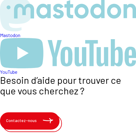
Mastodon
YouTube
Besoin d’aide pour trouver ce
que vous cherchez ?
Contactez-nous