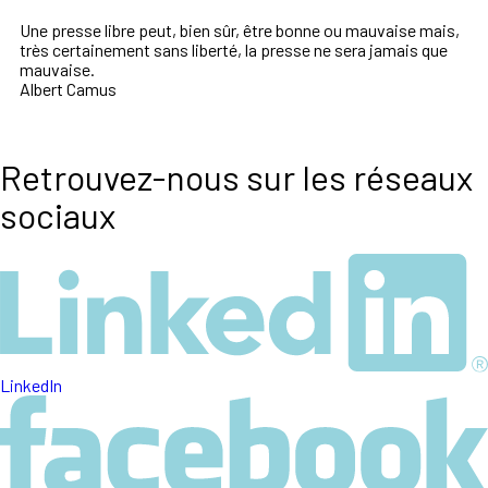
Une presse libre peut, bien sûr, être bonne ou mauvaise mais,
très certainement sans liberté, la presse ne sera jamais que
mauvaise.
Albert Camus
Retrouvez-nous sur les réseaux
sociaux
LinkedIn