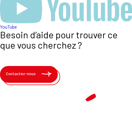
YouTube
Besoin d’aide pour trouver ce
que vous cherchez ?
Contactez-nous