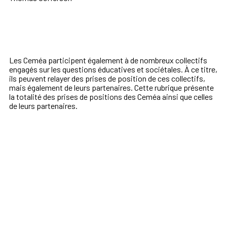
Les Ceméa participent également à de nombreux collectifs
engagés sur les questions éducatives et sociétales. À ce titre,
ils peuvent relayer des prises de position de ces collectifs,
mais également de leurs partenaires. Cette rubrique présente
la totalité des prises de positions des Ceméa ainsi que celles
de leurs partenaires.