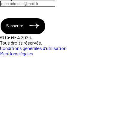
S'inscrire
© CEMEA 2026.
Tous droits réservés.
Conditions générales d'utilisation
Mentions légales