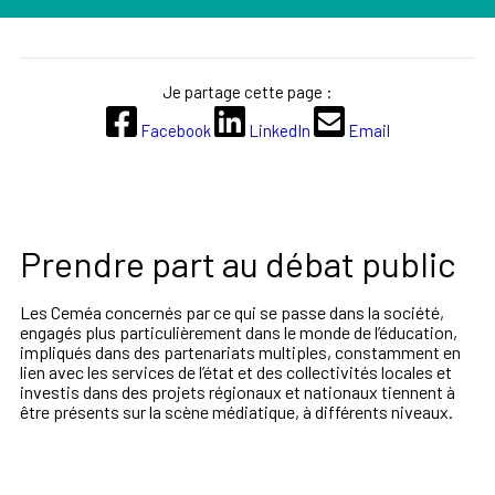
Je partage cette page :
Facebook
LinkedIn
Email
Prendre part au débat public
Les Ceméa concernés par ce qui se passe dans la société,
engagés plus particulièrement dans le monde de l’éducation,
impliqués dans des partenariats multiples, constamment en
lien avec les services de l’état et des collectivités locales et
investis dans des projets régionaux et nationaux tiennent à
être présents sur la scène médiatique, à différents niveaux.