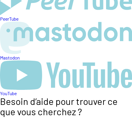
PeerTube
Mastodon
YouTube
Besoin d’aide pour trouver ce
que vous cherchez ?