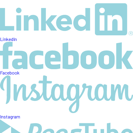
LinkedIn
Facebook
Instagram