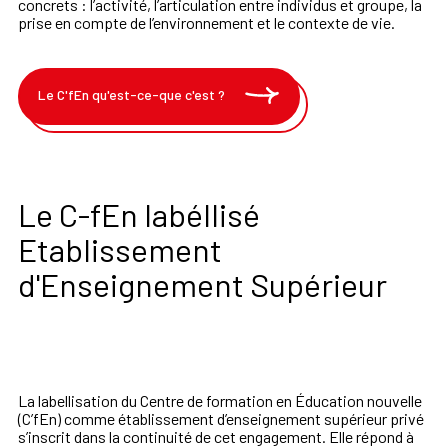
concrets : l’activité, l’articulation entre individus et groupe, la
prise en compte de l’environnement et le contexte de vie.
Le C'fEn qu'est-ce-que c'est ?
Le C-fEn labéllisé
Etablissement
d'Enseignement Supérieur
La labellisation du Centre de formation en Éducation nouvelle
(C’fEn) comme établissement d’enseignement supérieur privé
s’inscrit dans la continuité de cet engagement. Elle répond à