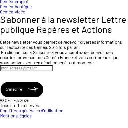
Ceméa-emploi
Ceméa-boutique
Ceméa-vidéo
S'abonner à la newsletter Lettre
publique Repères et Actions
Cette newsletter vous permet de recevoir diverses informations
sur l'actualité des Ceméa, 2 à 3 fois par an.
En cliquant sur « S’inscrire » vous acceptez de recevoir des
courriels provenant des Ceméa France et vous comprenez que
vous pouvez vous en désabonner à tout moment.
S'inscrire
© CEMEA 2026.
Tous droits réservés.
Conditions générales d'utilisation
Mentions légales