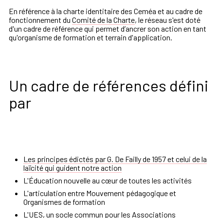
En référence à la charte identitaire des Ceméa et au cadre de
fonctionnement du
Comité de la Charte
, le réseau s'est doté
d'un cadre de référence qui permet d’ancrer son action en tant
qu'organisme de formation et terrain d'application.
Un cadre de références défini
par
Les principes édictés par G. De Failly de 1957 et celui de la
laïcité qui guident notre action
L'Éducation nouvelle au cœur de toutes les activités
L'articulation entre Mouvement pédagogique et
Organismes de formation
L'UES, un socle commun pour les
Associations