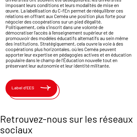
imposant leurs conditions et leurs modalités de mise en
œuvre. La labellisation du C-fEn permet de rééquilibrer ces
relations en offrant aux Ceméa une position plus forte pour
négocier des coopérations sur un pied d’égalité.
Politiquement, cela s’inscrit dans une volonté de
démocratiser l’accès à l’enseignement supérieur et de
promouvoir des modèles éducatifs alternatifs au sein même
des institutions. Stratégiquement, cela ouvre la voie à des
coopérations plus horizontales, où les Ceméa peuvent
apporter leur expertise en pédagogies actives et en éducation
populaire dans le champ de l’Éducation nouvelle tout en
préservant leur autonomie et leur identité militante.
Label d'EES
Retrouvez-nous sur les réseaux
sociaux