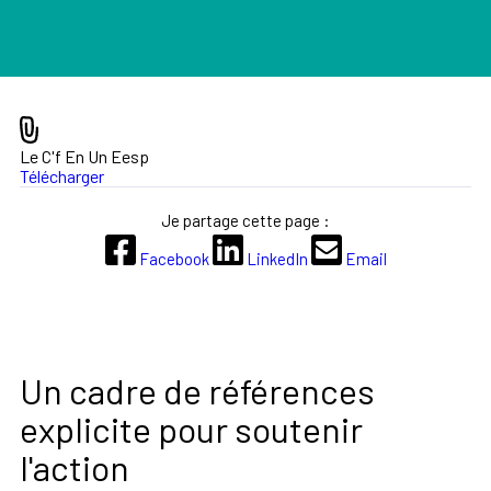
Le C'f En Un Eesp
Télécharger
Je partage cette page :
Facebook
LinkedIn
Email
Un cadre de références
explicite pour soutenir
l'action