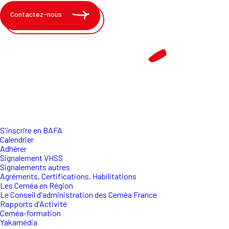
Contactez-nous
S'inscrire en BAFA
Calendrier
Adhérer
Signalement VHSS
Signalements autres
Agréments, Certifications, Habilitations
Les Ceméa en Région
Le Conseil d'administration des Ceméa France
Rapports d'Activité
Ceméa-formation
Yakamédia