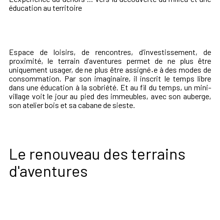
éducation au territoire
Espace de loisirs, de rencontres, d’investissement, de
proximité, le terrain d’aventures permet de ne plus être
uniquement usager, de ne plus être assigné
·
e à des modes de
consommation. Par son imaginaire, il inscrit le temps libre
dans une éducation à la sobriété. Et au fil du temps, un mini-
village voit le jour au pied des immeubles, avec son auberge,
son atelier bois et sa cabane de sieste.
Le renouveau des terrains
d'aventures