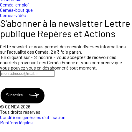
Ceméa-emploi
Ceméa-boutique
Ceméa-vidéo
S'abonner à la newsletter Lettre
publique Repères et Actions
Cette newsletter vous permet de recevoir diverses informations
sur l'actualité des Ceméa, 2 à 3 fois par an.
En cliquant sur « S’inscrire » vous acceptez de recevoir des
courriels provenant des Ceméa France et vous comprenez que
vous pouvez vous en désabonner à tout moment.
S'inscrire
© CEMEA 2026.
Tous droits réservés.
Conditions générales d'utilisation
Mentions légales