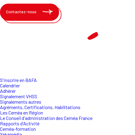
Contactez-nous
S'inscrire en BAFA
Calendrier
Adhérer
Signalement VHSS
Signalements autres
Agréments, Certifications, Habilitations
Les Ceméa en Région
Le Conseil d'administration des Ceméa France
Rapports d'Activité
Ceméa-formation
Yakamédia