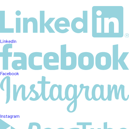
LinkedIn
Facebook
Instagram