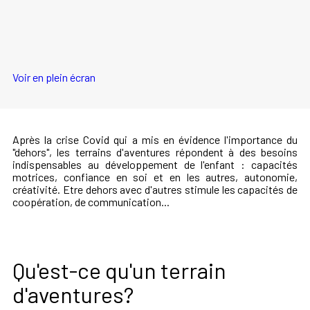
Voir en plein écran
Après la crise Covid qui a mis en évidence l'importance du
"dehors", les terrains d'aventures répondent à des besoins
indispensables au développement de l'enfant : capacités
motrices, confiance en soi et en les autres, autonomie,
créativité. Etre dehors avec d'autres stimule les capacités de
coopération, de communication...
Qu'est-ce qu'un terrain
d'aventures?