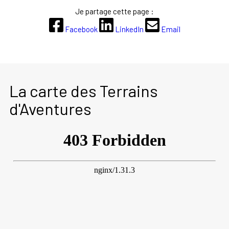
Je partage cette page :
Facebook
LinkedIn
Email
La carte des Terrains
d'Aventures