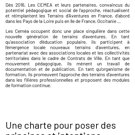
Dès 2016, Les CEMEA et leurs partenaires, convaincus du
potentiel pédagogique et social de l’approche, réactualisent
et réimplantent les Terrains d’Aventures en France, d’abord
dans les Pays de la Loire puis en Ile de France, Occitanie ...
Les Ceméa occupent donc une place singulière dans cette
nouvelle génération de terrains d’aventures. En tant
qu’association d’éducation populaire, ils participent à
l’émergence locale nouveaux terrains d’aventures, en
partenariat avec des associations locales et les collectivités
territoriales dans le cadre de Contrats de Ville. En tant que
mouvement pédagogique, ils mènent un travail de
documentation et de publication. En tant qu’organisme de
formation, ils promeuvent l’approche des terrains d’aventures
dans les filières professionnelles et proposent des modules
de formation continue.
Une charte pour poser des