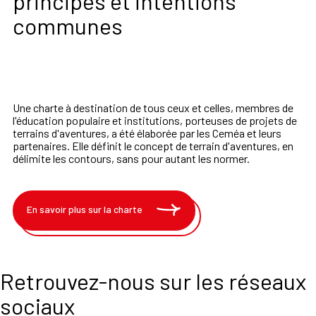
principes et intentions
communes
Une charte à destination de tous ceux et celles, membres de
l'éducation populaire et institutions, porteuses de projets de
terrains d'aventures, a été élaborée par les Ceméa et leurs
partenaires. Elle définit le concept de terrain d'aventures, en
délimite les contours, sans pour autant les normer.
En savoir plus sur la charte
Retrouvez-nous sur les réseaux
sociaux