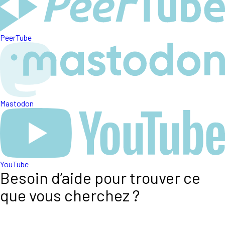
PeerTube
Mastodon
YouTube
Besoin d’aide pour trouver ce
que vous cherchez ?