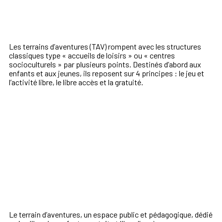
Les terrains d’aventures (TAV) rompent avec les structures
classiques type « accueils de loisirs » ou « centres
socioculturels » par plusieurs points. Destinés d’abord aux
enfants et aux jeunes, ils reposent sur 4 principes : le jeu et
l’activité libre, le libre accès et la gratuité.
Le terrain d’aventures, un espace public et pédagogique, dédié