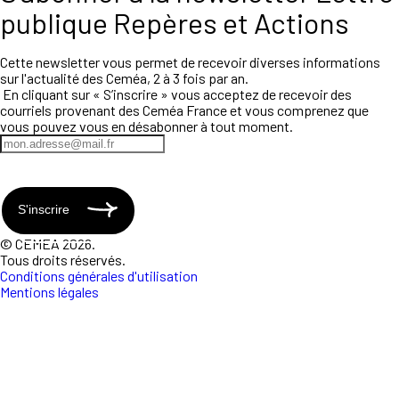
publique Repères et Actions
Cette newsletter vous permet de recevoir diverses informations
sur l'actualité des Ceméa, 2 à 3 fois par an.
En cliquant sur « S’inscrire » vous acceptez de recevoir des
courriels provenant des Ceméa France et vous comprenez que
vous pouvez vous en désabonner à tout moment.
S'inscrire
© CEMEA 2026.
Tous droits réservés.
Conditions générales d'utilisation
Mentions légales