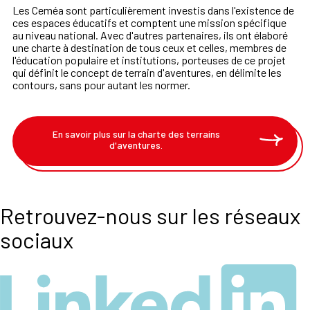
Les Ceméa sont particulièrement investis dans l'existence de
ces espaces éducatifs et comptent une mission spécifique
au niveau national. Avec d'autres partenaires, ils ont élaboré
une charte à destination de tous ceux et celles, membres de
l'éducation populaire et institutions, porteuses de ce projet
qui définit le concept de terrain d'aventures, en délimite les
contours, sans pour autant les normer.
En savoir plus sur la charte des terrains
d'aventures.
Retrouvez-nous sur les réseaux
sociaux