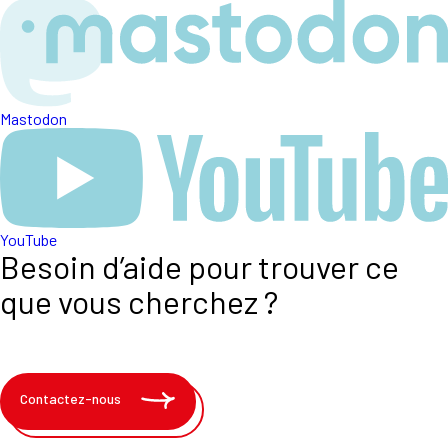
Mastodon
YouTube
Besoin d’aide pour trouver ce
que vous cherchez ?
Contactez-nous