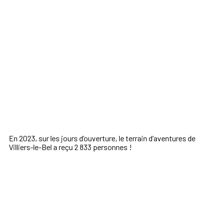
En 2023, sur les jours d’ouverture, le terrain d’aventures de
Villiers-le-Bel a reçu 2 833 personnes !