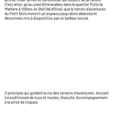
C'est ainsi, qu'au pied d’immeubles dans le quartier Puits la
Marlière à Villiers-le-Bel (Val d’Oise), que le terrain d’aventures
du Petit Bois investit un espace jusqu'alors délaissé et
désormais mis à disposition par un bailleur social.
3 principes qui guident la vie des terrains d'aventures: Accueil
inconditionnel de tous et toutes, Gratuité, Accompagnement
à la prise de risques.