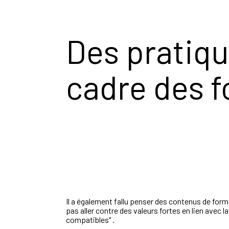
Des pratiqu
cadre des 
Il a également fallu penser des contenus de forma
pas aller contre des valeurs fortes en lien avec 
compatibles" .