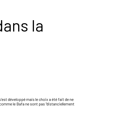
dans la
'est développé mais le choix a été fait de ne
ns comme le Bafa ne sont pas "distanciellement