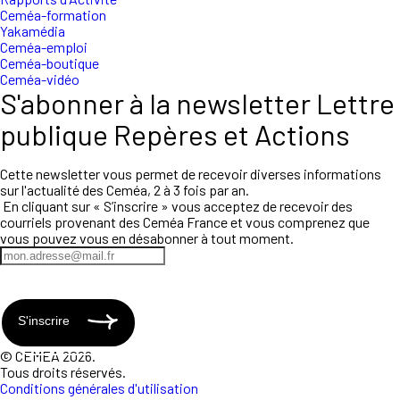
Ceméa-formation
Yakamédia
Ceméa-emploi
Ceméa-boutique
Ceméa-vidéo
S'abonner à la newsletter Lettre
publique Repères et Actions
Cette newsletter vous permet de recevoir diverses informations
sur l'actualité des Ceméa, 2 à 3 fois par an.
En cliquant sur « S’inscrire » vous acceptez de recevoir des
courriels provenant des Ceméa France et vous comprenez que
vous pouvez vous en désabonner à tout moment.
S'inscrire
© CEMEA 2026.
Tous droits réservés.
Conditions générales d'utilisation