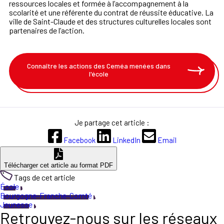
ressources locales et formée à l’accompagnement à la
scolarité et une référente du contrat de réussite éducative. La
ville de Saint-Claude et des structures culturelles locales sont
partenaires de l’action.
Connaître les actions des Ceméa menées dans
l'école
Je partage cet article :
Facebook
LinkedIn
Email
Télécharger cet article au format PDF
Tags de cet article
École
Bourgogne-Franche-Comté
Jeunesse
Retrouvez-nous sur les réseaux