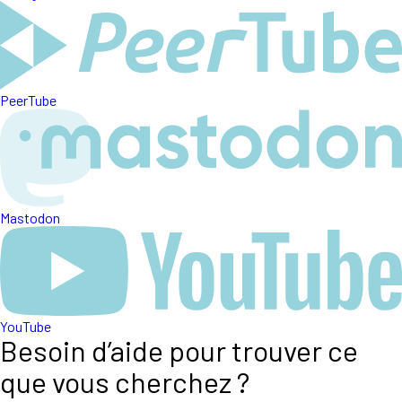
PeerTube
Mastodon
YouTube
Besoin d’aide pour trouver ce
que vous cherchez ?