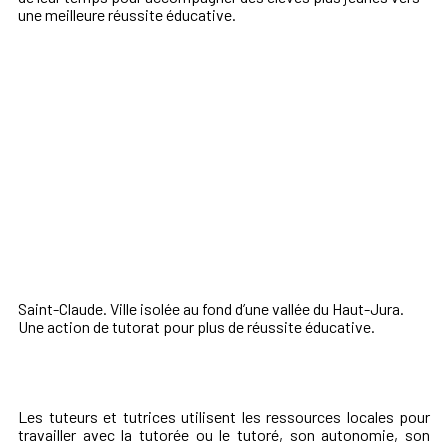
une meilleure réussite éducative.
Saint-Claude. Ville isolée au fond d’une vallée du Haut-Jura.
Une action de tutorat pour plus de réussite éducative.
Les tuteurs et tutrices utilisent les ressources locales pour
travailler avec la tutorée ou le tutoré, son autonomie, son