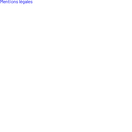
Mentions légales