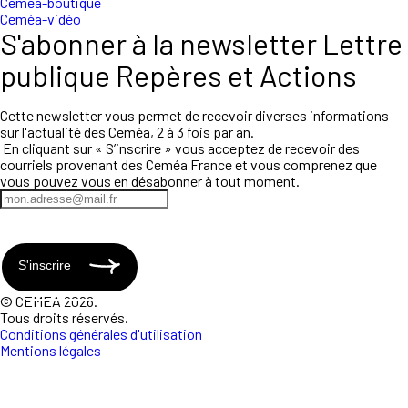
Ceméa-boutique
Ceméa-vidéo
S'abonner à la newsletter Lettre
publique Repères et Actions
Cette newsletter vous permet de recevoir diverses informations
sur l'actualité des Ceméa, 2 à 3 fois par an.
En cliquant sur « S’inscrire » vous acceptez de recevoir des
courriels provenant des Ceméa France et vous comprenez que
vous pouvez vous en désabonner à tout moment.
S'inscrire
© CEMEA 2026.
Tous droits réservés.
Conditions générales d'utilisation
Mentions légales