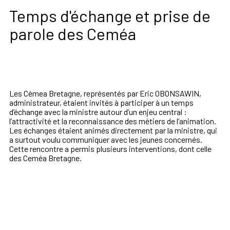
Temps d'échange et prise de
parole des Ceméa
Les Cémea Bretagne, représentés par
Eric OBONSAWIN,
administrateur,
étaient invités à participer à un temps
d’échange avec la ministre autour d’un enjeu central :
l’attractivité et la reconnaissance des métiers de l’animation.
Les échanges étaient animés directement par la ministre, qui
a surtout voulu communiquer avec les jeunes concernés.
Cette rencontre a permis plusieurs interventions, dont celle
des Ceméa Bretagne.