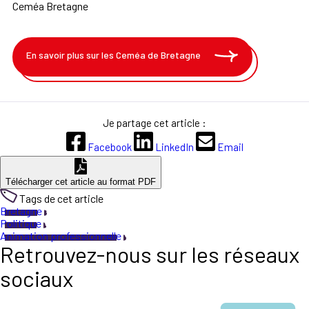
Ceméa Bretagne
En savoir plus sur les Ceméa de Bretagne
Je partage cet article :
Facebook
LinkedIn
Email
Télécharger cet article au format PDF
Tags de cet article
Bretagne
Politique
Animation professionnelle
Retrouvez-nous sur les réseaux
sociaux