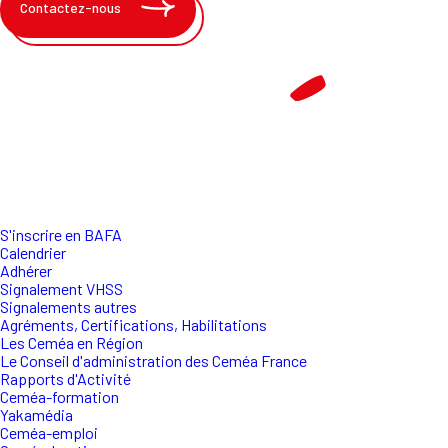
Contactez-nous
S'inscrire en BAFA
Calendrier
Adhérer
Signalement VHSS
Signalements autres
Agréments, Certifications, Habilitations
Les Ceméa en Région
Le Conseil d'administration des Ceméa France
Rapports d'Activité
Ceméa-formation
Yakamédia
Ceméa-emploi