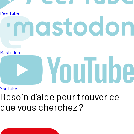
PeerTube
Mastodon
YouTube
Besoin d’aide pour trouver ce
que vous cherchez ?