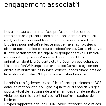
engagement associatif
Les animateurs et animatrices professionnelles ont pu
témoigner de la précarité des conditions d’emploi en milieu
rural, tout en soulignant la créativité de l’association Les
Bruyères pour mutualiser les temps de travail sur plusieurs
sites et sécuriser les parcours professionnels. Cette initiative
illustre parfaitement les enjeux du groupe de travail ”Emploi,
rémunération, parcours” au sein du comité de filière
animation, dont la présidente était présente à ces échanges.
L’association Wakanga , partenaire des Ceméa, a également
alerté la ministre sur les lourdes conséquences financières de
la revalorisation des CEE pour son équilibre financier.
La ministre a également évoqué les récents problèmes de VSS
dans l’animation, et a souligné la qualité du dispositif « signal-
sports » (cellule nationale de traitement des signalements de
violences dans le sport) qui pourrait inspirer le secteur de
l’animation.
Propos rapportés par Eric OBONSAWIN, trésorier-adjoint des