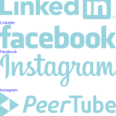
LinkedIn
Facebook
Instagram