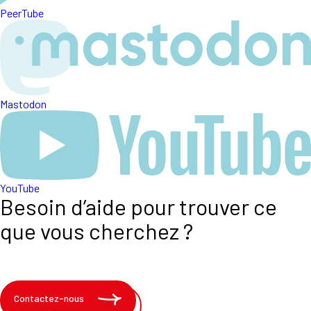
PeerTube
Mastodon
YouTube
Besoin d’aide pour trouver ce
que vous cherchez ?
Contactez-nous