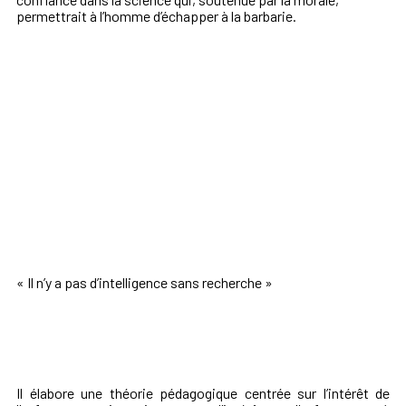
permettrait à l’homme d’échapper à la barbarie.
« Il n’y a pas d’intelligence sans recherche »
Il élabore une théorie pédagogique centrée sur l’intérêt de