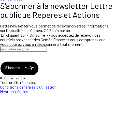
S'abonner à la newsletter Lettre
publique Repères et Actions
Cette newsletter vous permet de recevoir diverses informations
sur l'actualité des Ceméa, 2 à 3 fois par an.
En cliquant sur « S’inscrire » vous acceptez de recevoir des
courriels provenant des Ceméa France et vous comprenez que
vous pouvez vous en désabonner à tout moment.
S'inscrire
© CEMEA 2026.
Tous droits réservés.
Conditions générales d'utilisation
Mentions légales