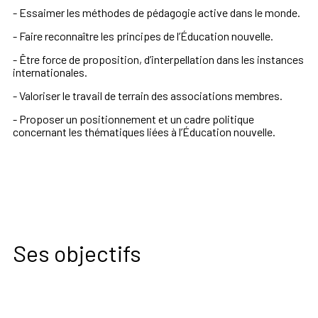
- Essaimer les méthodes de pédagogie active dans le monde.
- Faire reconnaître les principes de l’Éducation nouvelle.
- Être force de proposition, d’interpellation dans les instances
internationales.
- Valoriser le travail de terrain des associations membres.
- Proposer un positionnement et un cadre politique
concernant les thématiques liées à l’Éducation nouvelle.
Ses objectifs