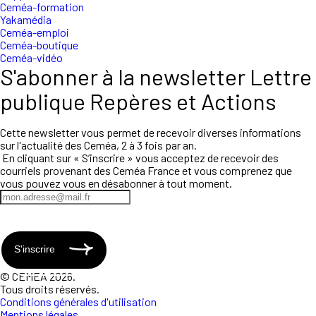
Ceméa-formation
Yakamédia
Ceméa-emploi
Ceméa-boutique
Ceméa-vidéo
S'abonner à la newsletter Lettre
publique Repères et Actions
Cette newsletter vous permet de recevoir diverses informations
sur l'actualité des Ceméa, 2 à 3 fois par an.
En cliquant sur « S’inscrire » vous acceptez de recevoir des
courriels provenant des Ceméa France et vous comprenez que
vous pouvez vous en désabonner à tout moment.
S'inscrire
© CEMEA 2026.
Tous droits réservés.
Conditions générales d'utilisation
Mentions légales