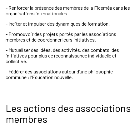
- Renforcer la présence des membres de la Ficeméa dans les
organisations internationales.
- Inciter et impulser des dynamiques de formation.
- Promouvoir des projets portés par les associations
membres et de coordonner leurs initiatives.
- Mutualiser des idées, des activités, des combats, des
initiatives pour plus de reconnaissance individuelle et
collective.
- Fédérer des associations autour d’une philosophie
commune : l’Éducation nouvelle.
Les actions des associations
membres