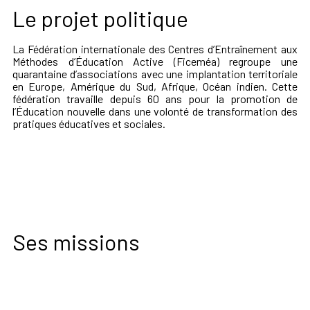
Le projet politique
La Fédération internationale des Centres d’Entraînement aux
Méthodes d’Éducation Active (Ficeméa) regroupe une
quarantaine d’associations avec une implantation territoriale
en Europe, Amérique du Sud, Afrique, Océan indien. Cette
fédération travaille depuis 60 ans pour la promotion de
l’Éducation nouvelle dans une volonté de transformation des
pratiques éducatives et sociales.
Ses missions