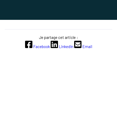
Je partage cet article :
Facebook
LinkedIn
Email