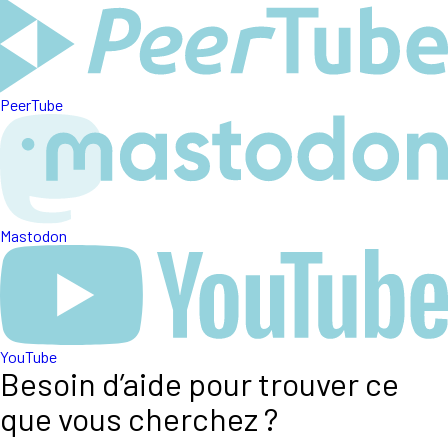
PeerTube
Mastodon
YouTube
Besoin d’aide pour trouver ce
que vous cherchez ?