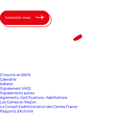
Contactez-nous
S'inscrire en BAFA
Calendrier
Adhérer
Signalement VHSS
Signalements autres
Agréments, Certifications, Habilitations
Les Ceméa en Région
Le Conseil d'administration des Ceméa France
Rapports d'Activité