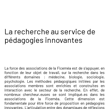
La recherche au service de
pédagogies innovantes
La force des associations de la Ficeméa est de s’appuyer, en
fonction de leur objet de travail, sur la recherche dans les
différents domaines : médecine, biologie, sociologie,
psychologie. Les méthodes pédagogiques initiées par les
associations membres sont enrichies et construites en
interaction avec le secteur de la recherche. En effet, de
nombreux chercheur
·
euses se sont impliqué
·
es dans les
associations de la Ficeméa. Cette dimension est
fondamentale pour être force de proposition en pédagogies
innovantes. L’articulation entre des dynamiques de réflexions