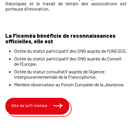
théoriques et le travail de terrain des associations est
porteuse d’innovation.
La Ficeméa bénéficie de reconnaissances
officielles, elle est
Dotée du statut participatif des ONG auprès de l’UNESCO,
Dotée du statut participatif des ONG auprès du Conseil
de l’Europe,
Dotée du statut consultatif auprès de l’Agence
intergouvernementale de la Francophonie,
Membre observateur au Forum Européen de la Jeunesse.
Site de la FI-Ceméa