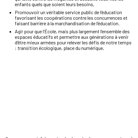
enfants quels que soient leurs besoins,
Promouvoir un véritable service public de l’éducation
favorisant les coopérations contre les concurrences et
faisant barrière à la marchandisation de l’éducation.
Agir pour que l’École, mais plus largement l’ensemble des
espaces éducatifs et permettre aux générations à venir
d’être mieux armées pour relever les défis de notre temps
: transition écologique, place du numérique,