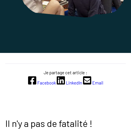
Je partage cet article :
Facebook
LinkedIn
Email
Il n'y a pas de fatalité !