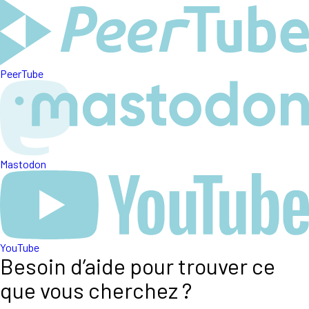
PeerTube
Mastodon
YouTube
Besoin d’aide pour trouver ce
que vous cherchez ?