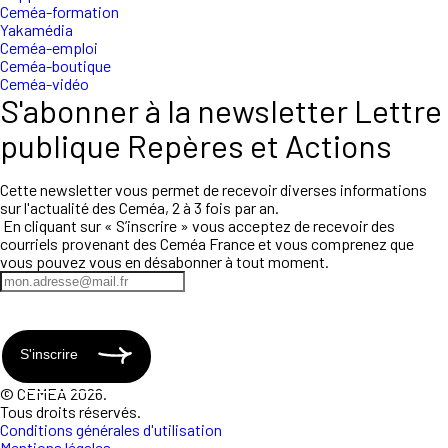
Ceméa-formation
Yakamédia
Ceméa-emploi
Ceméa-boutique
Ceméa-vidéo
S'abonner à la newsletter Lettre
publique Repères et Actions
Cette newsletter vous permet de recevoir diverses informations
sur l'actualité des Ceméa, 2 à 3 fois par an.
En cliquant sur « S’inscrire » vous acceptez de recevoir des
courriels provenant des Ceméa France et vous comprenez que
vous pouvez vous en désabonner à tout moment.
S'inscrire
© CEMEA 2026.
Tous droits réservés.
Conditions générales d'utilisation
Mentions légales