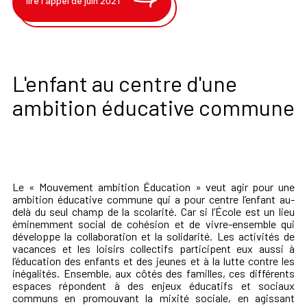
lire l'appel de juin 2021
L'enfant au centre d'une
ambition éducative commune
Le « Mouvement ambition Éducation » veut agir pour une
ambition éducative commune qui a pour centre l’enfant au-
delà du seul champ de la scolarité. Car si l’École est un lieu
éminemment social de cohésion et de vivre-ensemble qui
développe la collaboration et la solidarité. Les activités de
vacances et les loisirs collectifs participent eux aussi à
l’éducation des enfants et des jeunes et à la lutte contre les
inégalités. Ensemble, aux côtés des familles, ces différents
espaces répondent à des enjeux éducatifs et sociaux
communs en promouvant la mixité sociale, en agissant