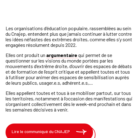
Les organisations d’éducation populaire, rassemblées au sein
du Cnajep, entendent plus que jamais continuer à lutter contre
les idées néfastes des extrêmes droites, comme elles s’y sont
engagées résolument depuis 2022.
Elles ont produit un
argumentaire
qui permet de se
questionner sur les visions du monde portées par les
mouvements d’extrême droite, d’ouvrir des espaces de débats
et de formation de l’esprit critique et appellent toutes et tous
à l’utiliser pour animer des espaces de sensibilisation auprès
de leurs publics, usager.e.s, adhérent.e.s,…
Elles appellent toutes et tous à se mobiliser partout, sur tous
les territoires, notamment à l’occasion des manifestations qui
s’organisent collectivement dès le week-end prochain et dans
les semaines décisives à venir.
Lire le communiqué du CNAJEP