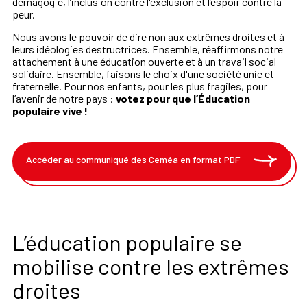
démagogie, l’inclusion contre l'exclusion et l’espoir contre la
peur.
Nous avons le pouvoir de dire non aux extrêmes droites et à
leurs idéologies destructrices. Ensemble, réaffirmons notre
attachement à une éducation ouverte et à un travail social
solidaire. Ensemble, faisons le choix d'une société unie et
fraternelle. Pour nos enfants, pour les plus fragiles, pour
l’avenir de notre pays :
votez pour que l’Éducation
populaire vive !
Accéder au communiqué des Ceméa en format PDF
L’éducation populaire se
mobilise contre les extrêmes
droites