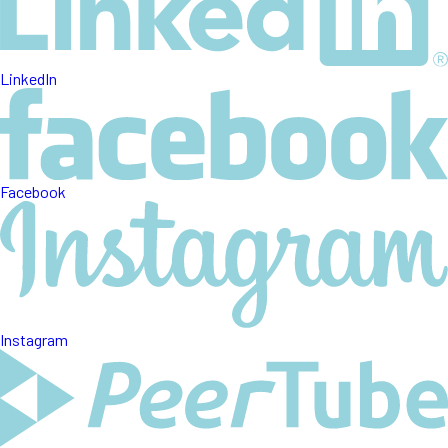
LinkedIn
Facebook
Instagram