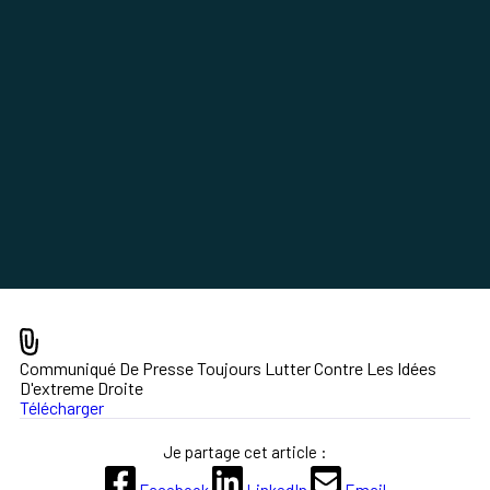
Communiqué De Presse Toujours Lutter Contre Les Idées
D'extreme Droite
Télécharger
Je partage cet article :
Facebook
LinkedIn
Email