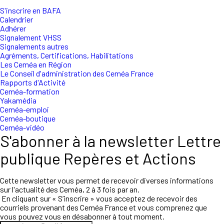
S'inscrire en BAFA
Calendrier
Adhérer
Signalement VHSS
Signalements autres
Agréments, Certifications, Habilitations
Les Ceméa en Région
Le Conseil d'administration des Ceméa France
Rapports d'Activité
Ceméa-formation
Yakamédia
Ceméa-emploi
Ceméa-boutique
Ceméa-vidéo
S'abonner à la newsletter Lettre
publique Repères et Actions
Cette newsletter vous permet de recevoir diverses informations
sur l'actualité des Ceméa, 2 à 3 fois par an.
En cliquant sur « S’inscrire » vous acceptez de recevoir des
courriels provenant des Ceméa France et vous comprenez que
vous pouvez vous en désabonner à tout moment.