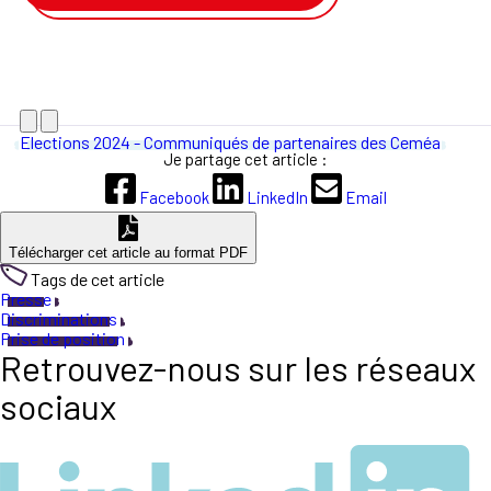
Elections 2024 - Communiqués de partenaires des Ceméa
Je partage cet article :
Facebook
LinkedIn
Email
Télécharger cet article au format PDF
Tags de cet article
Presse
Discriminations
Prise de position
Retrouvez-nous sur les réseaux
sociaux