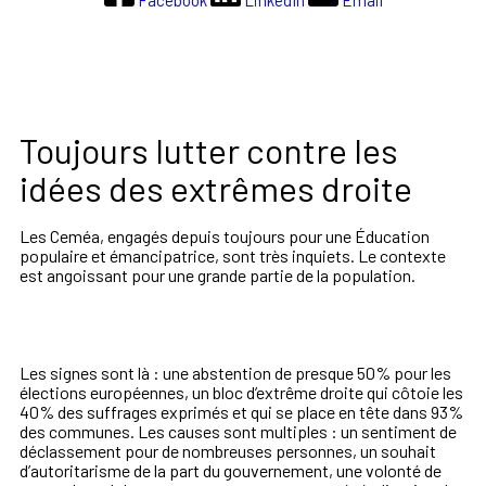
Toujours lutter contre les
idées des extrêmes droite
Les Ceméa, engagés depuis toujours pour une Éducation
populaire et émancipatrice, sont très inquiets. Le contexte
est angoissant pour une grande partie de la population.
Les signes sont là : une abstention de presque 50% pour les
élections européennes, un bloc d’extrême droite qui côtoie les
40% des suffrages exprimés et qui se place en tête dans 93%
des communes. Les causes sont multiples : un sentiment de
déclassement pour de nombreuses personnes, un souhait
d’autoritarisme de la part du gouvernement, une volonté de