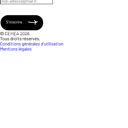
S'inscrire
© CEMEA 2026.
Tous droits réservés.
Conditions générales d'utilisation
Mentions légales