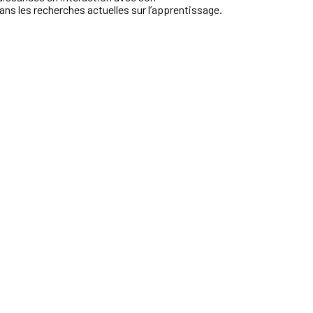
dans les recherches actuelles sur l’apprentissage.