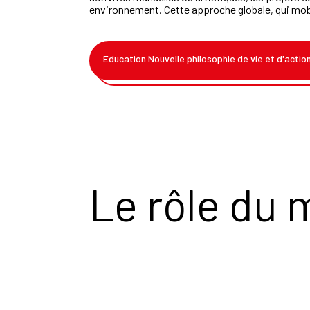
environnement. Cette approche globale, qui mobili
Education Nouvelle philosophie de vie et d'actio
Le rôle du 