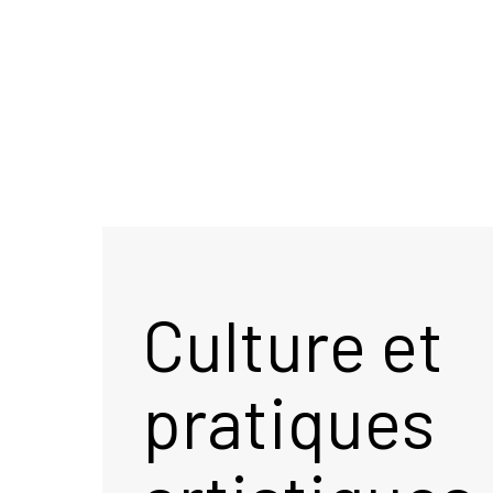
Culture et
pratiques