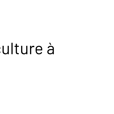
culture à