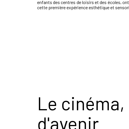
enfants des centres de loisirs et des écoles, o
cette première expérience esthétique et sensoriel
Le cinéma, 
d'avenir