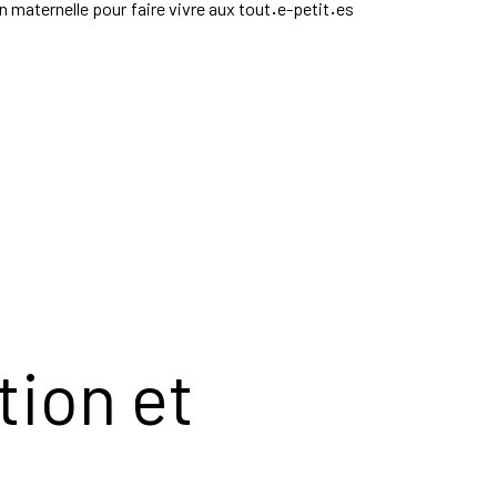
 maternelle pour faire vivre aux tout
·
e-petit
·
es
tion et