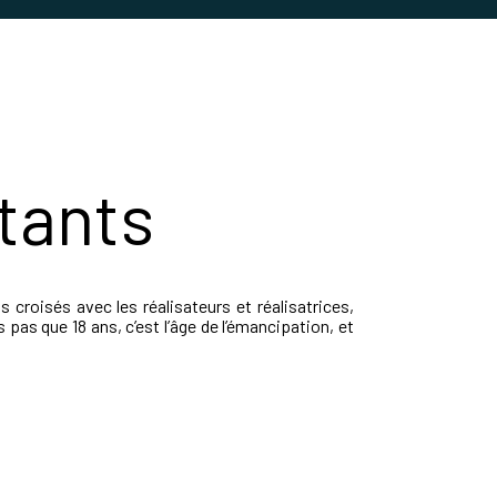
stants
s croisés avec les réalisateurs et réalisatrices,
as que 18 ans, c’est l’âge de l’émancipation, et