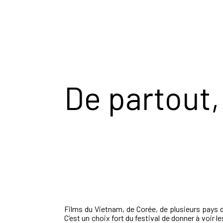
De partout
Films du Vietnam, de Corée, de plusieurs pays d
C’est un choix fort du festival de donner à voir 