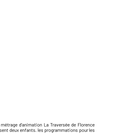
g métrage d’animation La Traversée de Florence
bissent deux enfants. les programmations pour les