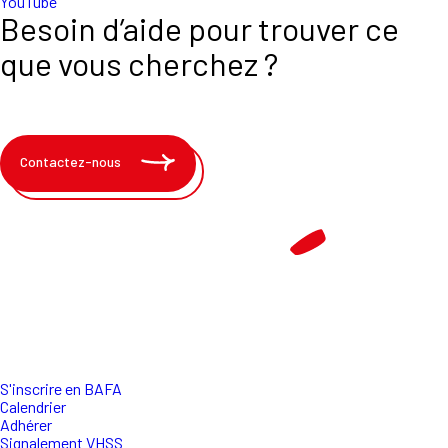
YouTube
Besoin d’aide pour trouver ce
que vous cherchez ?
Contactez-nous
S'inscrire en BAFA
Calendrier
Adhérer
Signalement VHSS