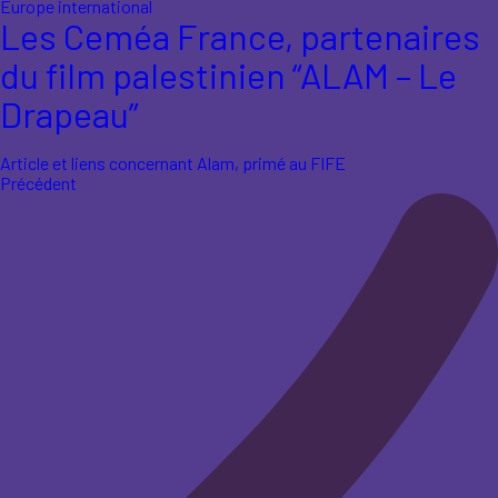
Europe international
Les Ceméa France, partenaires
du film palestinien “ALAM – Le
Drapeau”
Article et liens concernant Alam, primé au FIFE
Précédent