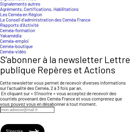
Signalements autres
Agréments, Certifications, Habilitations
Les Ceméa en Région
Le Conseil d'administration des Ceméa France
Rapports d'Activité
Ceméa-formation
Yakamédia
Ceméa-emploi
Ceméa-boutique
Ceméa-vidéo
S'abonner à la newsletter Lettre
publique Repères et Actions
Cette newsletter vous permet de recevoir diverses informations
sur l'actualité des Ceméa, 2 à 3 fois par an.
En cliquant sur « S’inscrire » vous acceptez de recevoir des
courriels provenant des Ceméa France et vous comprenez que
vous pouvez vous en désabonner à tout moment.
S'inscrire