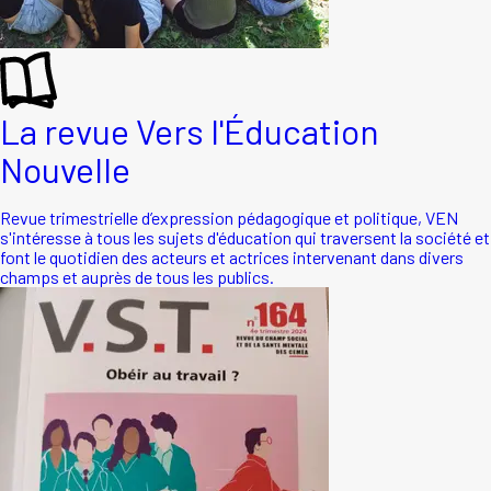
La revue Vers l'Éducation
Nouvelle
Revue trimestrielle d’expression pédagogique et politique, VEN
s'intéresse à tous les sujets d'éducation qui traversent la société et
font le quotidien des acteurs et actrices intervenant dans divers
champs et auprès de tous les publics.