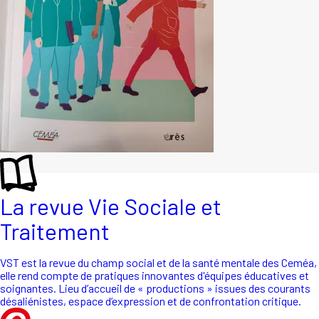
La revue Vie Sociale et
Traitement
VST est la revue du champ social et de la santé mentale des Ceméa,
elle rend compte de pratiques innovantes d'équipes éducatives et
soignantes. Lieu d’accueil de « productions » issues des courants
désaliénistes, espace d’expression et de confrontation critique.