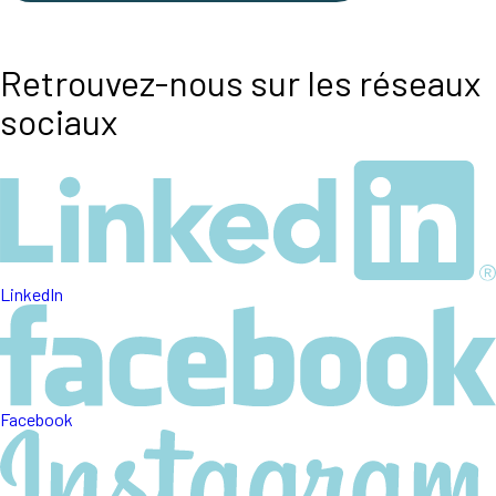
Retrouvez-nous sur les réseaux
sociaux
LinkedIn
Facebook