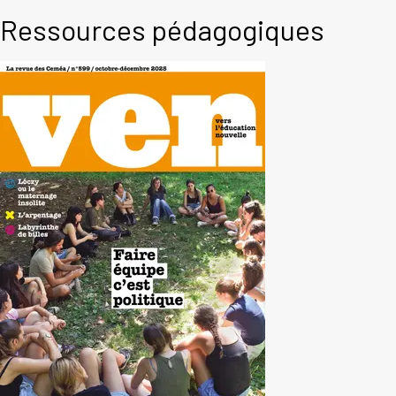
Ressources pédagogiques