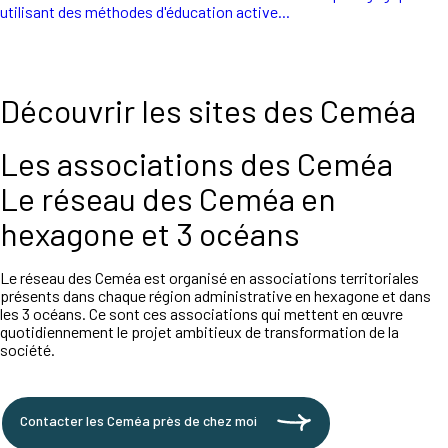
utilisant des méthodes d'éducation active...
Découvrir les sites des Ceméa
Les associations des Ceméa
Le réseau des Ceméa en
hexagone et 3 océans
Le réseau des Ceméa est organisé en associations territoriales
présents dans chaque région administrative en hexagone et dans
les 3 océans. Ce sont ces associations qui mettent en œuvre
quotidiennement le projet ambitieux de transformation de la
société.
Contacter les Ceméa près de chez moi