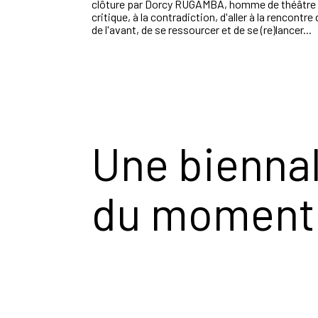
clôture par Dorcy RUGAMBA, homme de théâtre rwa
critique, à la contradiction, d'aller à la rencontr
de l'avant, de se ressourcer et de se (re)lancer...
Une biennal
du moment