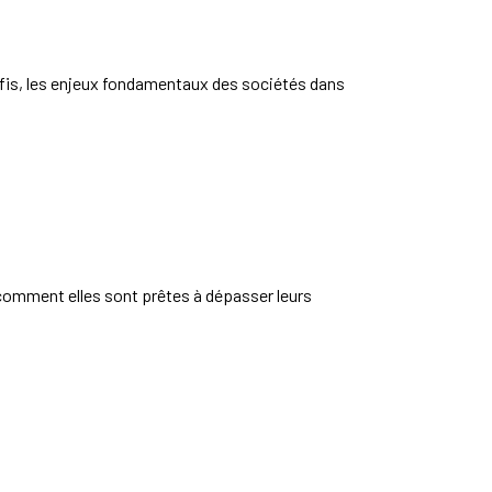
défis, les enjeux fondamentaux des sociétés dans
 comment elles sont prêtes à dépasser leurs