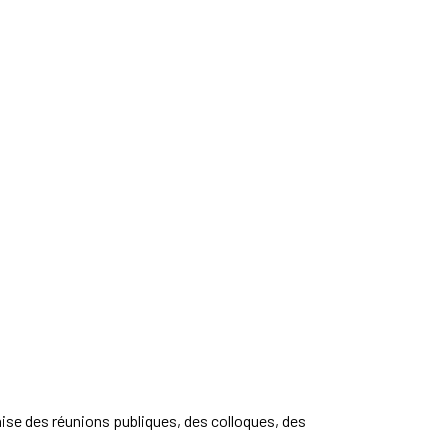
anise des réunions publiques, des colloques, des