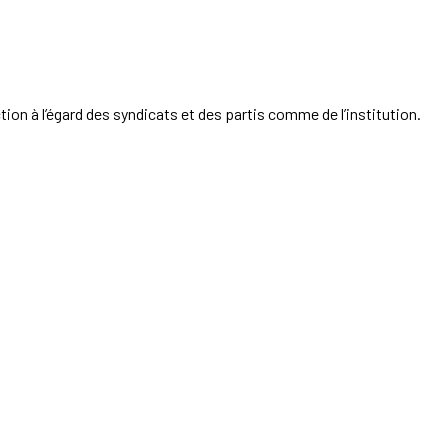
on à l’égard des syndicats et des partis comme de l’institution.