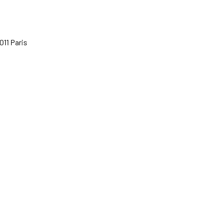
011 Paris