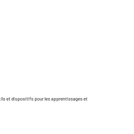
ls et dispositifs pour les apprentissages et