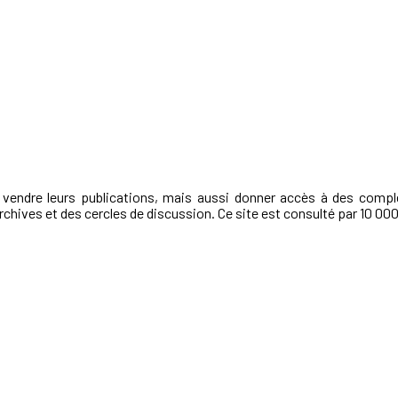
t vendre leurs publications, mais aussi donner accès à des compl
archives et des cercles de discussion. Ce site est consulté par 10 000