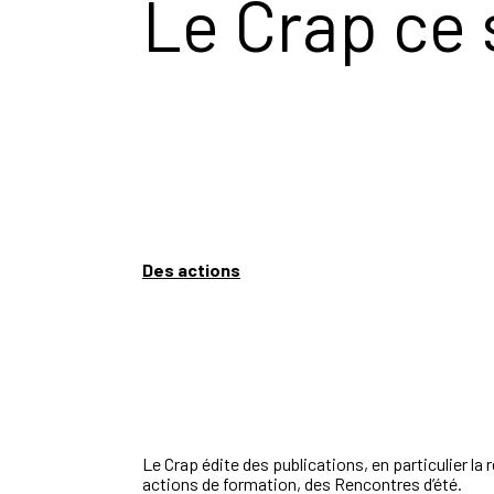
Le Crap ce 
Des actions
Le Crap édite des publications, en particulier la
actions de formation, des Rencontres d’été.