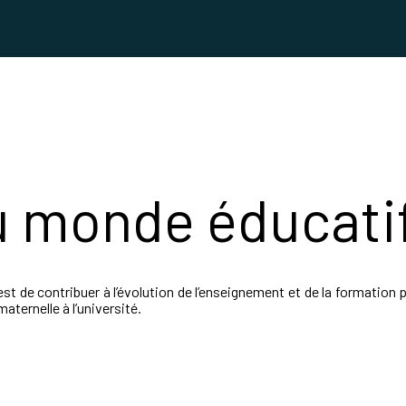
u monde éducati
st de contribuer à l’évolution de l’enseignement et de la formatio
aternelle à l’université.