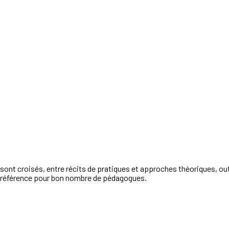
ont croisés, entre récits de pratiques et approches théoriques, outi
 référence pour bon nombre de pédagogues.