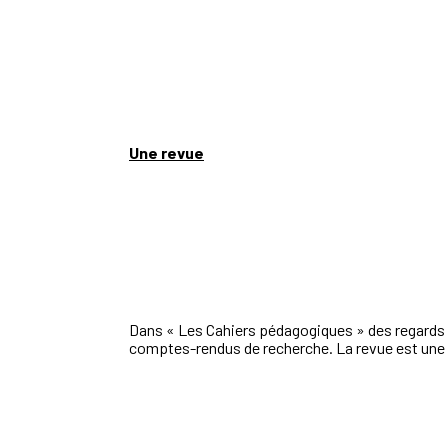
Une revue
Dans « Les Cahiers pédagogiques » des regards s
comptes-rendus de recherche. La revue est une