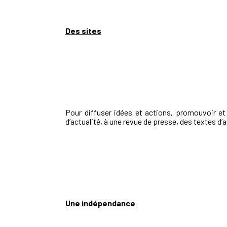
Des sites
Pour diffuser idées et actions, promouvoir e
d’actualité, à une revue de presse, des textes d’
Une indépendance