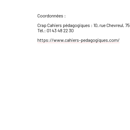
Coordonnées :
Crap Cahiers pédagogiques : 10, rue Chevreul, 75
Tél.: 01 43 48 22 30
https://www.cahiers-pedagogiques.com/