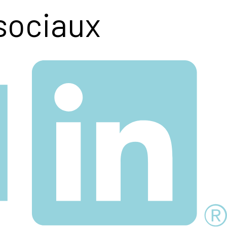
sociaux