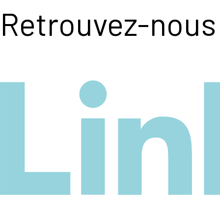
Retrouvez-nous 