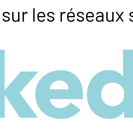
sur les réseaux 