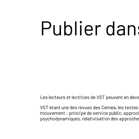
Publier dan
Les lecteurs et lectrices de VST peuvent en dev
VST étant une des revues des Ceméa, les textes
mouvement : principe de service public, approch
psychodynamiques, relativisation des approche