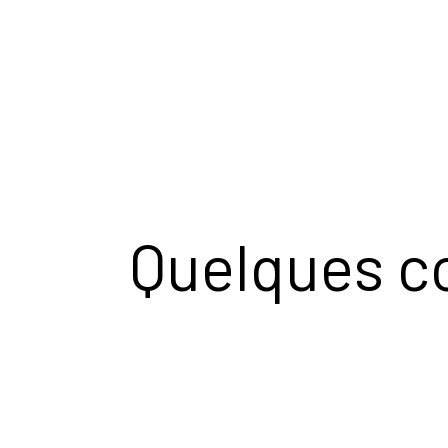
Quelques c