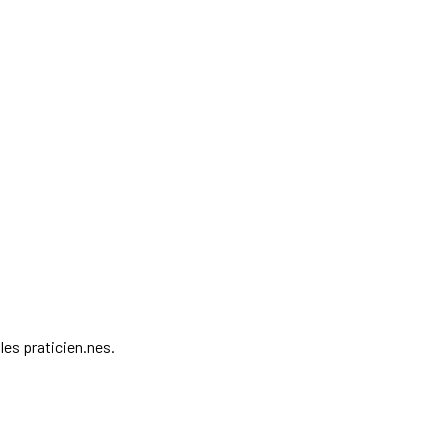
 les praticien.nes.