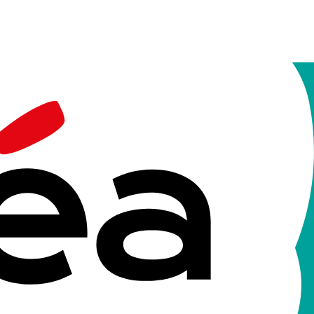
l'action sociale et de la santé mentale. Elle est