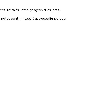
, retraits, interlignages variés, gras,
s notes sont limitées à quelques lignes pour