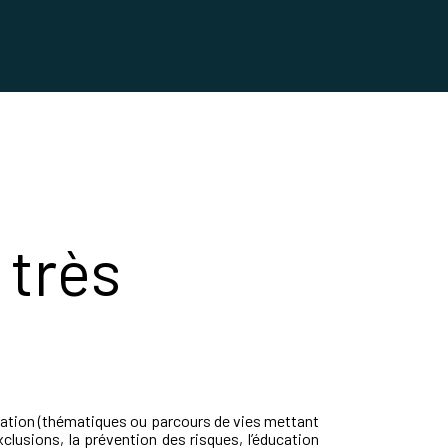
 très
cation (thématiques ou parcours de vies mettant
exclusions, la prévention des risques, l’éducation