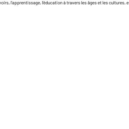
oirs, l’apprentissage, l’éducation à travers les âges et les cultures, e