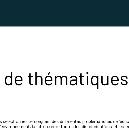
 de thématiques
ns sélectionnés témoignent des différentes problématiques de l’édu
 l’environnement, la lutte contre toutes les discriminations et les 