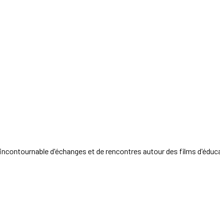
ncontournable d'échanges et de rencontres autour des films d'éduc