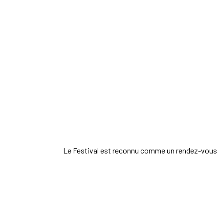
Le Festival est reconnu comme un rendez-vous i