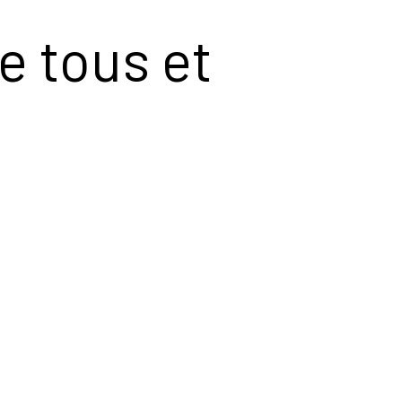
e tous et