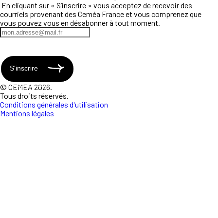
En cliquant sur « S’inscrire » vous acceptez de recevoir des
courriels provenant des Ceméa France et vous comprenez que
vous pouvez vous en désabonner à tout moment.
S'inscrire
© CEMEA 2026.
Tous droits réservés.
Conditions générales d'utilisation
Mentions légales