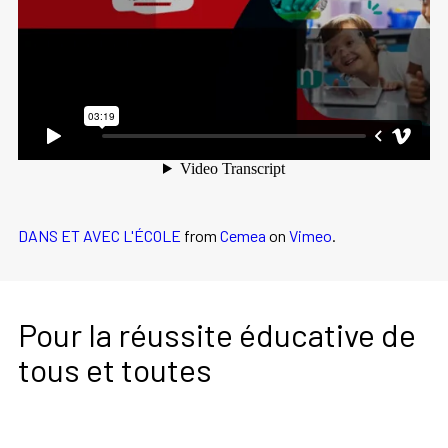
DANS ET AVEC L'ÉCOLE
from
Cemea
on
Vimeo
.
Pour la réussite éducative de
tous et toutes