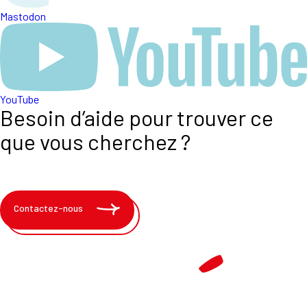
Mastodon
YouTube
Besoin d’aide pour trouver ce
que vous cherchez ?
Contactez-nous