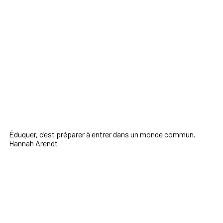
Éduquer, c’est préparer à entrer dans un monde commun.
Hannah Arendt