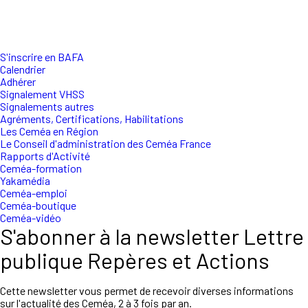
S'inscrire en BAFA
Calendrier
Adhérer
Signalement VHSS
Signalements autres
Agréments, Certifications, Habilitations
Les Ceméa en Région
Le Conseil d'administration des Ceméa France
Rapports d'Activité
Ceméa-formation
Yakamédia
Ceméa-emploi
Ceméa-boutique
Ceméa-vidéo
S'abonner à la newsletter Lettre
publique Repères et Actions
Cette newsletter vous permet de recevoir diverses informations
sur l'actualité des Ceméa, 2 à 3 fois par an.