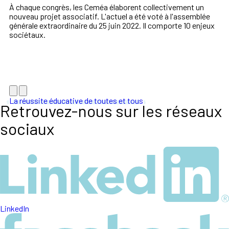
À chaque congrès, les Ceméa élaborent collectivement un
nouveau projet associatif. L'actuel a été voté à l'assemblée
générale extraordinaire du 25 juin 2022. Il comporte 10 enjeux
sociétaux.
La réussite éducative de toutes et tous
Retrouvez-nous sur les réseaux
sociaux
LinkedIn