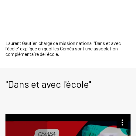
Laurent Gautier, chargé de mission national "Dans et avec
l'école" explique en quoi les Ceméa sont une association
complémentaire de l'école.
"Dans et avec l'école"