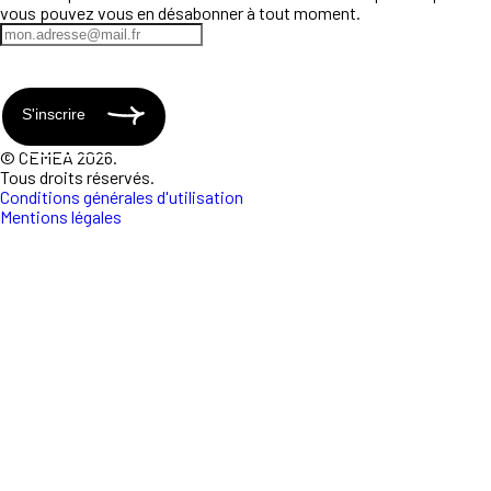
vous pouvez vous en désabonner à tout moment.
S'inscrire
© CEMEA 2026.
Tous droits réservés.
Conditions générales d'utilisation
Mentions légales