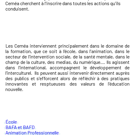
Ceméa cherchent à l'inscrire dans toutes les actions qu'ils
conduisent.
Les Ceméa interviennent principalement dans le domaine de
la formation, que ce soit à l’école, dans l'animation, dans le
secteur de l’intervention sociale, de la santé mentale, dans le
champ de la culture, des medias, du numérique.... Ils agissent
dans l’international, accompagnent le développement de
l’interculturel. Ils peuvent aussi intervenir directement auprès
des publics et s'efforcent alors de réfléchir à des pratiques
innovantes et resptueuses des valeurs de l'éducation
nouvelle.
École
BAFA et BAFD
Animation Professionnelle