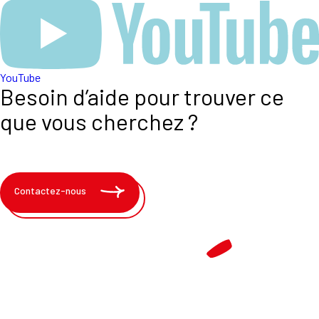
YouTube
Besoin d’aide pour trouver ce
que vous cherchez ?
Contactez-nous