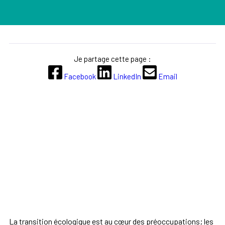
Je partage cette page :
Facebook
LinkedIn
Email
La transition écologique est au cœur des préoccupations; les