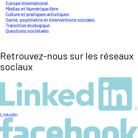
Europe International
Médias et Numérique libre
Culture et pratiques artistiques
Santé, psychiatrie et interventions sociales
Transition écologique
Questions sociétales
Retrouvez-nous sur les réseaux
sociaux
LinkedIn