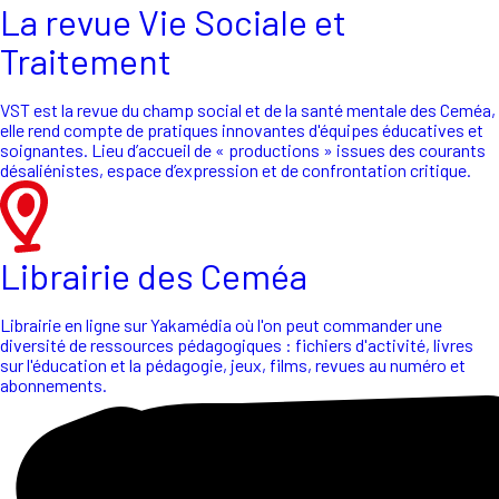
La revue Vie Sociale et
Traitement
VST est la revue du champ social et de la santé mentale des Ceméa,
elle rend compte de pratiques innovantes d'équipes éducatives et
soignantes. Lieu d’accueil de « productions » issues des courants
désaliénistes, espace d’expression et de confrontation critique.
Librairie des Ceméa
Librairie en ligne sur Yakamédia où l'on peut commander une
diversité de ressources pédagogiques : fichiers d'activité, livres
sur l'éducation et la pédagogie, jeux, films, revues au numéro et
abonnements.