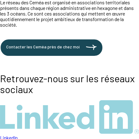
Le réseau des Ceméa est organisé en associations territoriales
présents dans chaque région administrative en hexagone et dans
les 3 océans. Ce sont ces associations qui mettent en œuvre
quotidiennement le projet ambitieux de transformation de la
société.
Contacter les Ceméa près de chez moi
Retrouvez-nous sur les réseaux
sociaux
LinkedIn