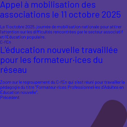
Appel à mobilisation des
associations le 11 octobre 2025
Le 11 octobre 2025, journée de mobilisation nationale pour attirer
l’attention sur les difficultés rencontrées par le secteur associatif
et l’Éducation populaire.
C-fEn
L'éducation nouvelle travaillée
pour les formateur·ices du
réseau
Zoom sur le regroupement du C-fEn qui s'est réuni pour travailler la
pédagogie du titre "Formateur·rices Professionnel·les d'Adultes en
Éducation nouvelle".
Précédent