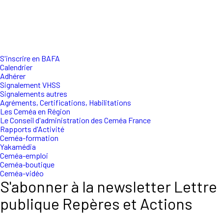
S'inscrire en BAFA
Calendrier
Adhérer
Signalement VHSS
Signalements autres
Agréments, Certifications, Habilitations
Les Ceméa en Région
Le Conseil d'administration des Ceméa France
Rapports d'Activité
Ceméa-formation
Yakamédia
Ceméa-emploi
Ceméa-boutique
Ceméa-vidéo
S'abonner à la newsletter Lettre
publique Repères et Actions