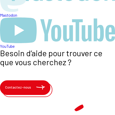
Mastodon
YouTube
Besoin d’aide pour trouver ce
que vous cherchez ?
Contactez-nous