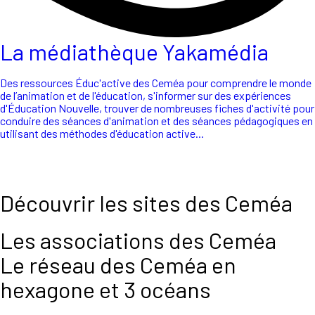
La médiathèque Yakamédia
Des ressources Éduc'active des Ceméa pour comprendre le monde
de l’animation et de l'éducation, s'informer sur des expériences
d'Éducation Nouvelle, trouver de nombreuses fiches d'activité pour
conduire des séances d'animation et des séances pédagogiques en
utilisant des méthodes d'éducation active...
Découvrir les sites des Ceméa
Les associations des Ceméa
Le réseau des Ceméa en
hexagone et 3 océans