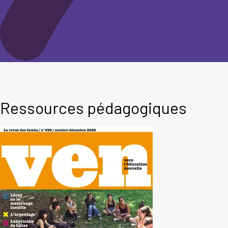
Ressources pédagogiques