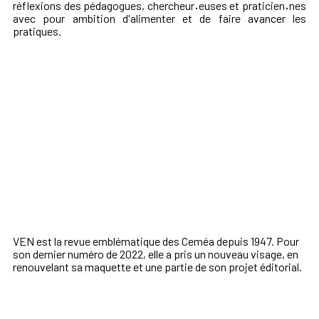
réflexions des pédagogues, chercheur
·
euses et praticien
·
nes
avec pour ambition d'alimenter et de faire avancer les
pratiques.
VEN est la revue emblématique des Ceméa depuis 1947. Pour
son dernier numéro de 2022, elle a pris un nouveau visage, en
renouvelant sa maquette et une partie de son projet éditorial.