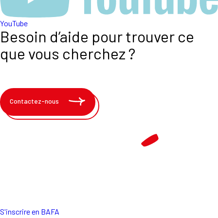
YouTube
Besoin d’aide pour trouver ce
que vous cherchez ?
Contactez-nous
S'inscrire en BAFA