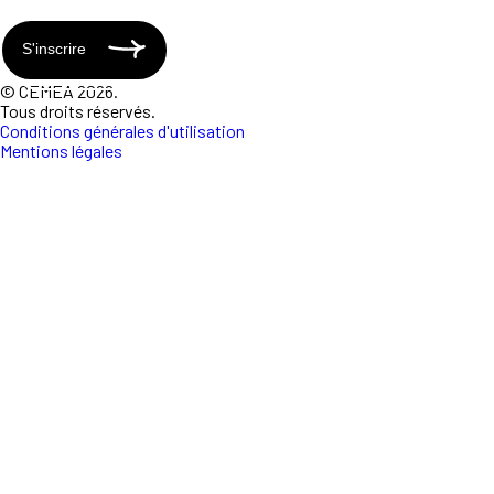
S'inscrire
© CEMEA 2026.
Tous droits réservés.
Conditions générales d'utilisation
Mentions légales