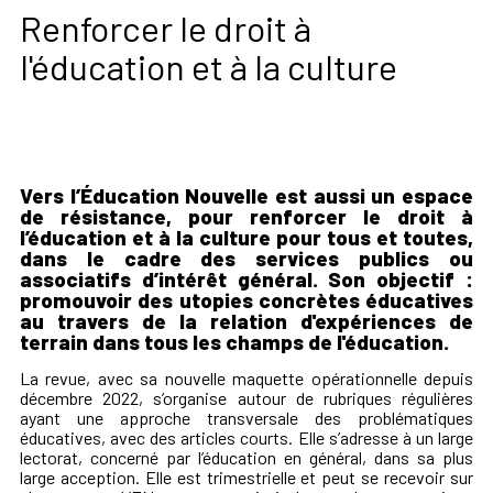
Renforcer le droit à
l'éducation et à la culture
Vers l’Éducation Nouvelle est aussi un espace
de résistance, pour renforcer le droit à
l’éducation et à la culture pour tous et toutes,
dans le cadre des services publics ou
associatifs d’intérêt général. Son objectif :
promouvoir des utopies concrètes éducatives
au travers de la relation d'expériences de
terrain dans tous les champs de l'éducation.
La revue, avec sa nouvelle maquette opérationnelle depuis
décembre 2022, s’organise autour de rubriques régulières
ayant une approche transversale des problématiques
éducatives, avec des articles courts. Elle s’adresse à un large
lectorat, concerné par l’éducation en général, dans sa plus
large acception. Elle est trimestrielle et peut se recevoir sur