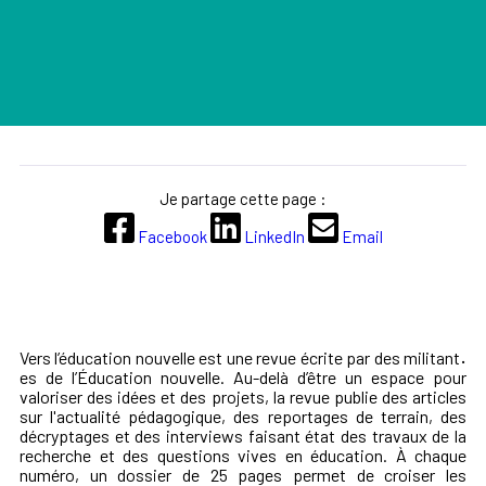
Je partage cette page :
Facebook
LinkedIn
Email
Vers l’éducation nouvelle
est une revue écrite par des militant
·
es de l’Éducation nouvelle. Au-delà d’être un espace pour
valoriser des idées et des projets, la revue publie des articles
sur l'actualité pédagogique, des reportages de terrain, des
décryptages et des interviews faisant état des travaux de la
recherche et des questions vives en éducation. À chaque
numéro, un dossier de 25 pages permet de croiser les