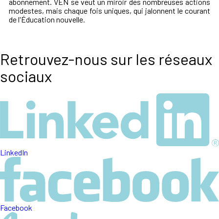
abonnement. VEN se veut un miroir des nombreuses actions
modestes, mais chaque fois uniques, qui jalonnent le courant
de l'Éducation nouvelle.
Retrouvez-nous sur les réseaux
sociaux
LinkedIn
Facebook