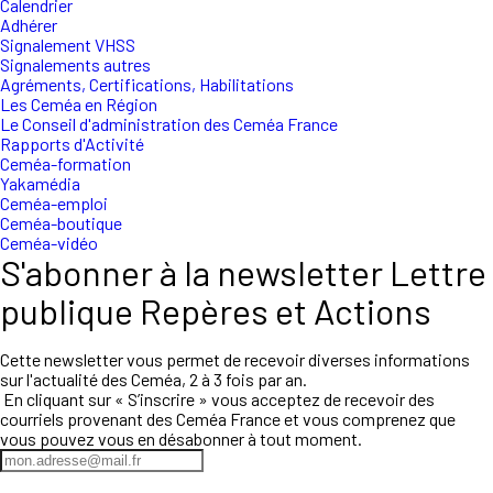
Calendrier
Adhérer
Signalement VHSS
Signalements autres
Agréments, Certifications, Habilitations
Les Ceméa en Région
Le Conseil d'administration des Ceméa France
Rapports d'Activité
Ceméa-formation
Yakamédia
Ceméa-emploi
Ceméa-boutique
Ceméa-vidéo
S'abonner à la newsletter Lettre
publique Repères et Actions
Cette newsletter vous permet de recevoir diverses informations
sur l'actualité des Ceméa, 2 à 3 fois par an.
En cliquant sur « S’inscrire » vous acceptez de recevoir des
courriels provenant des Ceméa France et vous comprenez que
vous pouvez vous en désabonner à tout moment.