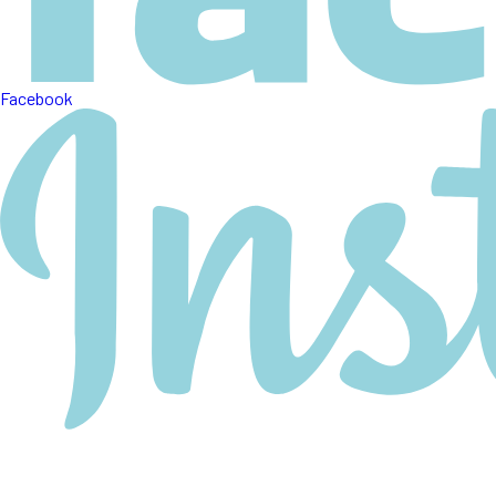
Facebook