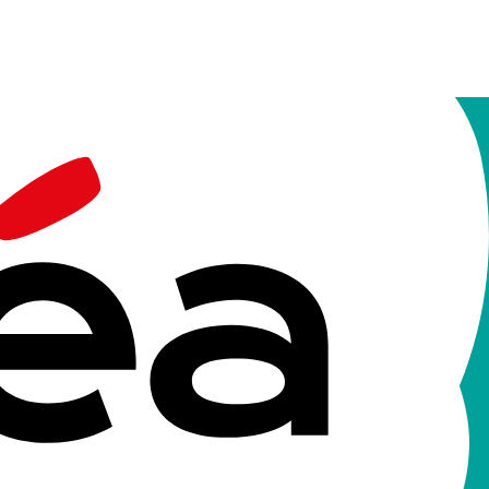
rs compétences.