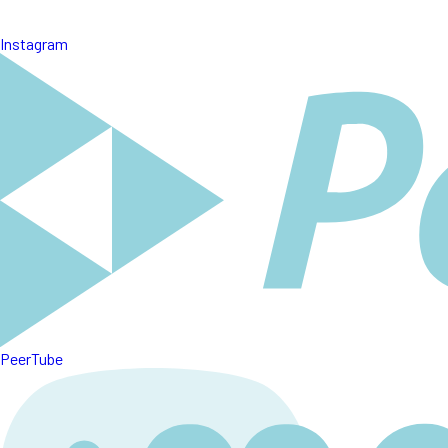
Instagram
PeerTube