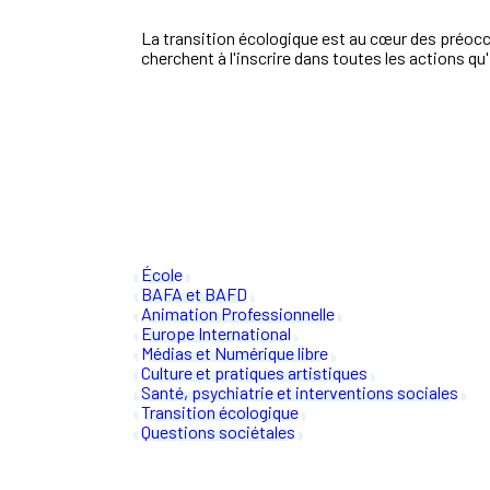
La transition écologique est au cœur des préoc
cherchent à l'inscrire dans toutes les actions qu
École
BAFA et BAFD
Animation Professionnelle
Europe International
Médias et Numérique libre
Culture et pratiques artistiques
Santé, psychiatrie et interventions sociales
Transition écologique
Questions sociétales