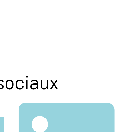
sociaux