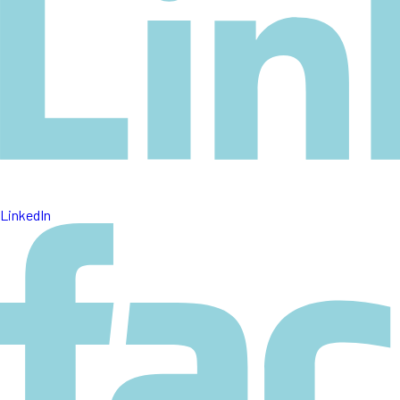
LinkedIn