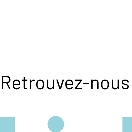
Retrouvez-nous 