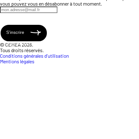
vous pouvez vous en désabonner à tout moment.
S'inscrire
© CEMEA 2026.
Tous droits réservés.
Conditions générales d'utilisation
Mentions légales