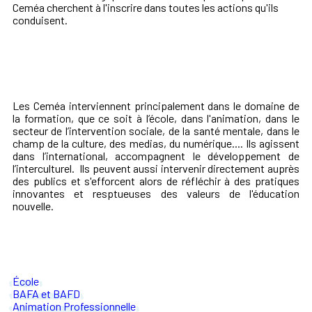
Ceméa cherchent à l'inscrire dans toutes les actions qu'ils
conduisent.
Les Ceméa interviennent principalement dans le domaine de
la formation, que ce soit à l’école, dans l'animation, dans le
secteur de l’intervention sociale, de la santé mentale, dans le
champ de la culture, des medias, du numérique.... Ils agissent
dans l’international, accompagnent le développement de
l’interculturel. Ils peuvent aussi intervenir directement auprès
des publics et s'efforcent alors de réfléchir à des pratiques
innovantes et resptueuses des valeurs de l'éducation
nouvelle.
École
BAFA et BAFD
Animation Professionnelle