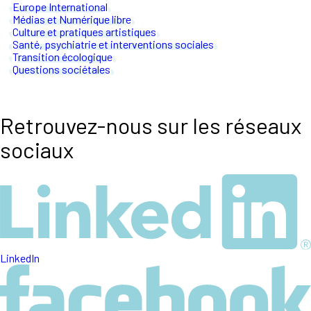
Europe International
Médias et Numérique libre
Culture et pratiques artistiques
Santé, psychiatrie et interventions sociales
Transition écologique
Questions sociétales
Retrouvez-nous sur les réseaux
sociaux
LinkedIn