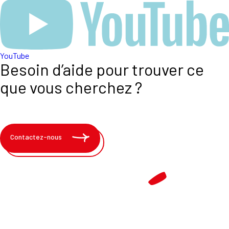
YouTube
Besoin d’aide pour trouver ce
que vous cherchez ?
Contactez-nous