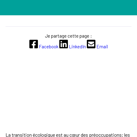
Je partage cette page :
Facebook
LinkedIn
Email
La transition écologique est au cœur des préoccupations; les