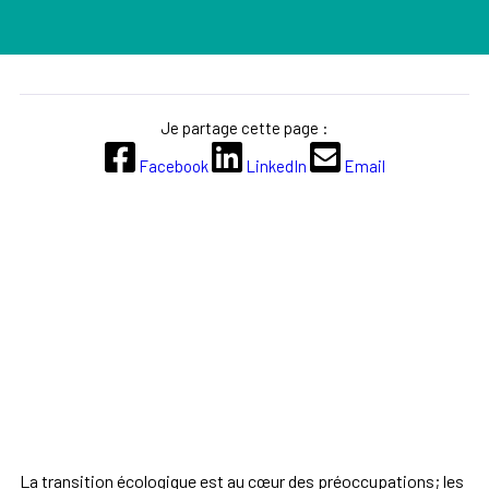
Je partage cette page :
Facebook
LinkedIn
Email
La transition écologique est au cœur des préoccupations; les