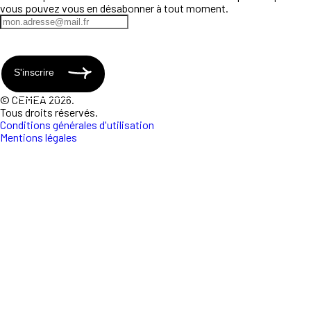
vous pouvez vous en désabonner à tout moment.
S'inscrire
© CEMEA 2026.
Tous droits réservés.
Conditions générales d'utilisation
Mentions légales