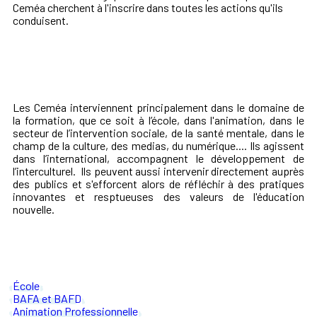
Ceméa cherchent à l'inscrire dans toutes les actions qu'ils
conduisent.
Les Ceméa interviennent principalement dans le domaine de
la formation, que ce soit à l’école, dans l'animation, dans le
secteur de l’intervention sociale, de la santé mentale, dans le
champ de la culture, des medias, du numérique.... Ils agissent
dans l’international, accompagnent le développement de
l’interculturel. Ils peuvent aussi intervenir directement auprès
des publics et s'efforcent alors de réfléchir à des pratiques
innovantes et resptueuses des valeurs de l'éducation
nouvelle.
École
BAFA et BAFD
Animation Professionnelle