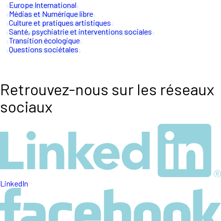
Europe International
Médias et Numérique libre
Culture et pratiques artistiques
Santé, psychiatrie et interventions sociales
Transition écologique
Questions sociétales
Retrouvez-nous sur les réseaux
sociaux
LinkedIn