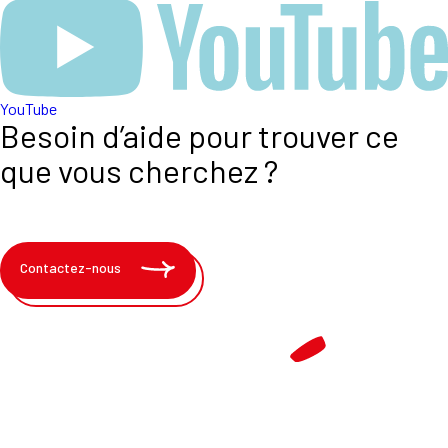
YouTube
Besoin d’aide pour trouver ce
que vous cherchez ?
Contactez-nous